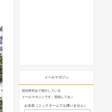
メールマガジン
宿坊研究会で発行している
メールマガジンです。登録してね！
お名前（ニックネームでも構いません）