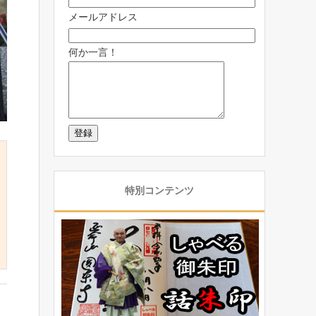
メールアドレス
何か一言！
特別コンテンツ