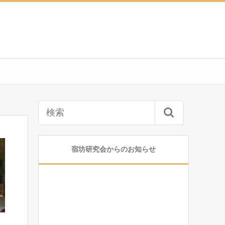
宿坊研究会からのお知らせ