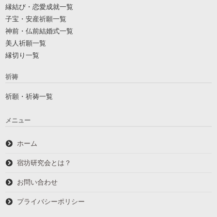
縁結び・恋愛成就一覧
子宝・安産祈願一覧
神前・仏前結婚式一覧
美人祈願一覧
縁切り一覧
祈祷
祈願・祈祷一覧
メニュー
ホーム
宿坊研究会とは？
お問い合わせ
プライバシーポリシー