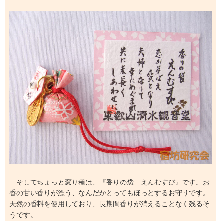
そしてちょっと変り種は、『香りの袋 えんむすび』です。お
香の甘い香りが漂う、なんだかとってもほっとするお守りです。
天然の香料を使用しており、長期間香りが消えることなく残るそ
うです。