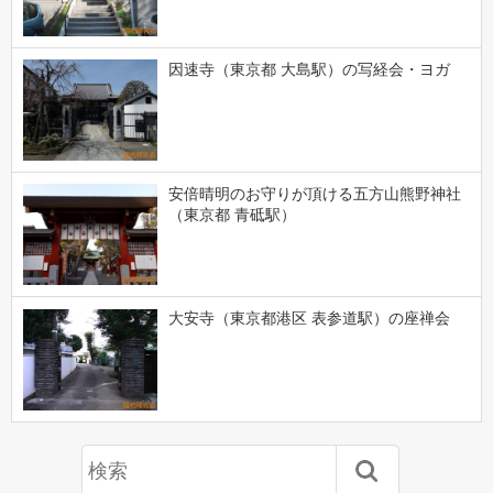
因速寺（東京都 大島駅）の写経会・ヨガ
安倍晴明のお守りが頂ける五方山熊野神社
（東京都 青砥駅）
大安寺（東京都港区 表参道駅）の座禅会