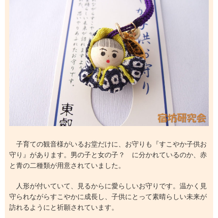
子育ての観音様がいるお堂だけに、お守りも『すこやか子供お
守り』があります。男の子と女の子？ に分かれているのか、赤
と青の二種類が用意されていました。
人形が付いていて、見るからに愛らしいお守りです。温かく見
守られながらすこやかに成長し、子供にとって素晴らしい未来が
訪れるようにと祈願されています。