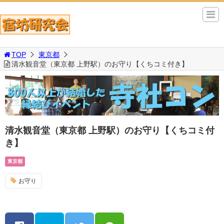
TOP
東京都
清水観音堂（東京都 上野駅）のお守り【くちコミ付き】
清水観音堂（東京都 上野駅）のお守り【くちコミ付
き】
東京都
お守り