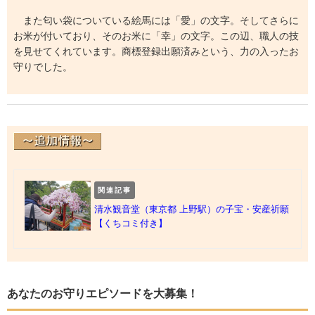
また匂い袋についている絵馬には「愛」の文字。そしてさらに
お米が付いており、そのお米に「幸」の文字。この辺、職人の技
を見せてくれています。商標登録出願済みという、力の入ったお
守りでした。
関連記事
清水観音堂（東京都 上野駅）の子宝・安産祈願
【くちコミ付き】
あなたのお守りエピソードを大募集！