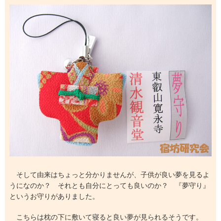
そして由来はちょっと分かりませんが、子供が良い夢を見るよ
うになのか？ それとも自分にとっても良いのか？ 『夢守り』
というお守りがありました。
こちらは枕の下に敷いて寝ると良い夢が見られるそうです。