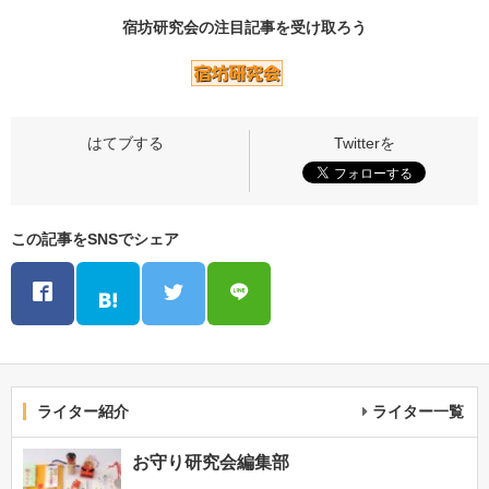
宿坊研究会の
注目記事
を受け取ろう
この記事をSNSでシェア
ライター紹介
ライター一覧
お守り研究会編集部