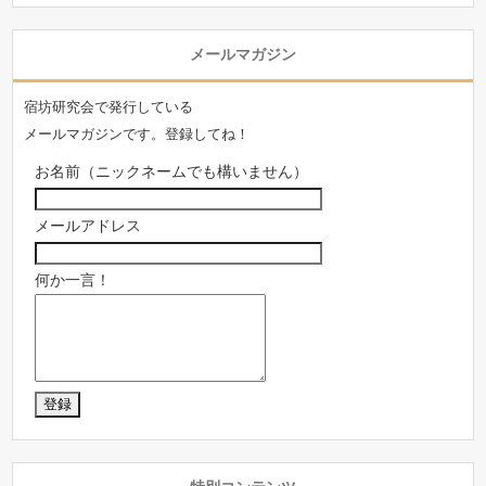
メールマガジン
宿坊研究会で発行している
メールマガジンです。登録してね！
お名前（ニックネームでも構いません）
メールアドレス
何か一言！