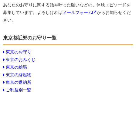
あなたのお守りに関する話や叶った願いなどの、体験エピソードを
募集しています。よろしければ
メールフォーム
からお知らせくだ
さい。
東京都近郊のお守り一覧
東京のお守り
東京のおみくじ
東京の絵馬
東京の縁起物
東京の返納所
ご利益別一覧