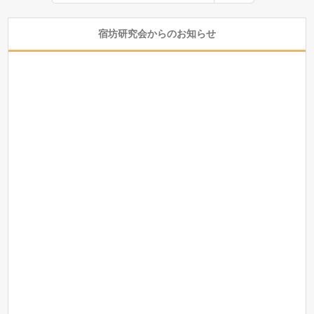
宿坊研究会からのお知らせ