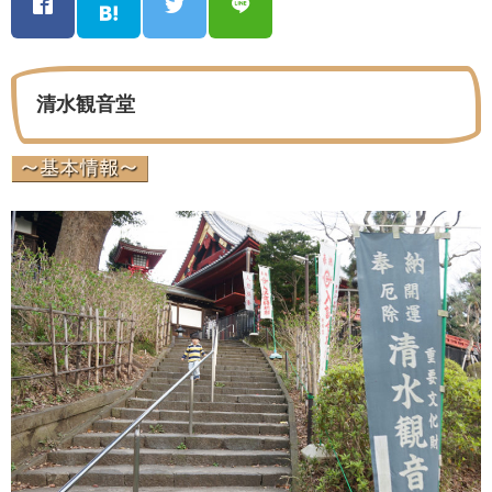
清水観音堂