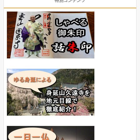
特別コンテンツ