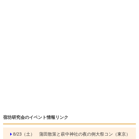
宿坊研究会のイベント情報リンク
8/23（土）
蒲田散策と萩中神社の夜の例大祭コン（東京）