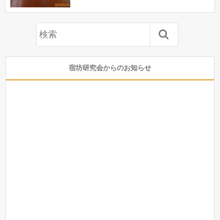
宿坊研究会からのお知らせ