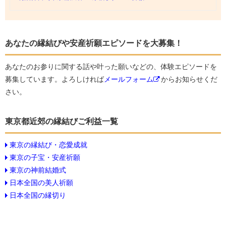
あなたの縁結びや安産祈願エピソードを大募集！
あなたのお参りに関する話や叶った願いなどの、体験エピソードを
募集しています。よろしければ
メールフォーム
からお知らせくだ
さい。
東京都近郊の縁結びご利益一覧
東京の縁結び・恋愛成就
東京の子宝・安産祈願
東京の神前結婚式
日本全国の美人祈願
日本全国の縁切り