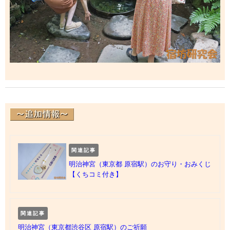
関連記事
明治神宮（東京都 原宿駅）のお守り・おみくじ
【くちコミ付き】
関連記事
明治神宮（東京都渋谷区 原宿駅）のご祈願