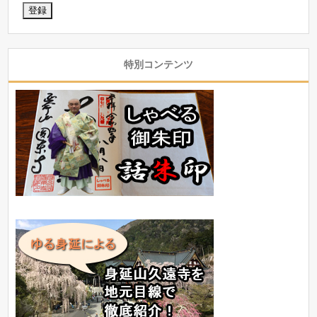
特別コンテンツ