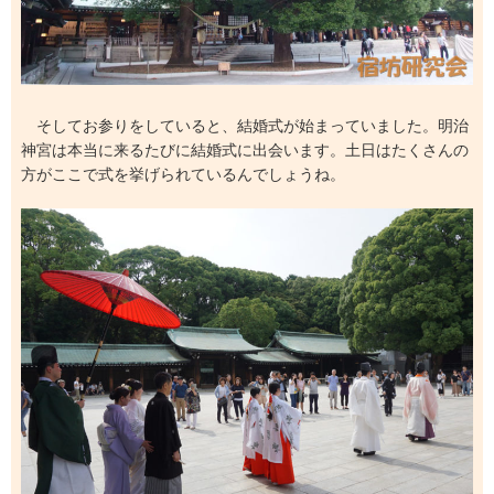
そしてお参りをしていると、結婚式が始まっていました。明治
神宮は本当に来るたびに結婚式に出会います。土日はたくさんの
方がここで式を挙げられているんでしょうね。