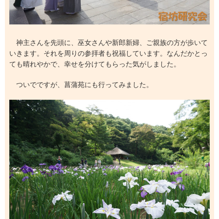
神主さんを先頭に、巫女さんや新郎新婦、ご親族の方が歩いて
いきます。それを周りの参拝者も祝福しています。なんだかとっ
ても晴れやかで、幸せを分けてもらった気がしました。
ついでですが、菖蒲苑にも行ってみました。