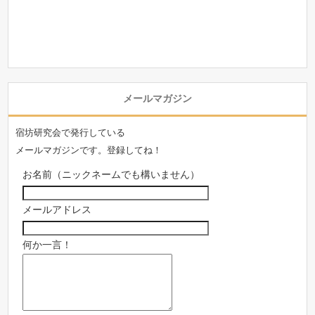
メールマガジン
宿坊研究会で発行している
メールマガジンです。登録してね！
お名前（ニックネームでも構いません）
メールアドレス
何か一言！