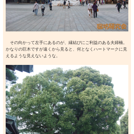
その向かって左手にあるのが、縁結びにご利益のある夫婦楠。
かなりの巨木ですが遠くから見ると、何となくハートマークに見
えるような見えないような。