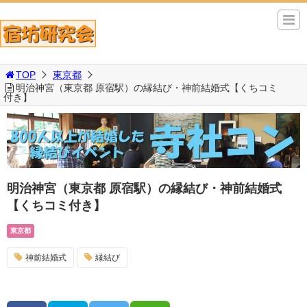
TOP
東京都
明治神宮（東京都 原宿駅）の縁結び・神前結婚式【くちコミ
付き】
明治神宮（東京都 原宿駅）の縁結び・神前結婚式
【くちコミ付き】
東京都
神前結婚式
縁結び