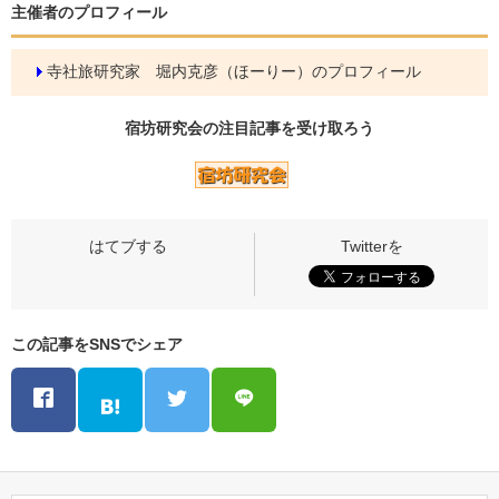
主催者のプロフィール
寺社旅研究家 堀内克彦（ほーりー）のプロフィール
宿坊研究会の
注目記事
を受け取ろう
この記事をSNSでシェア