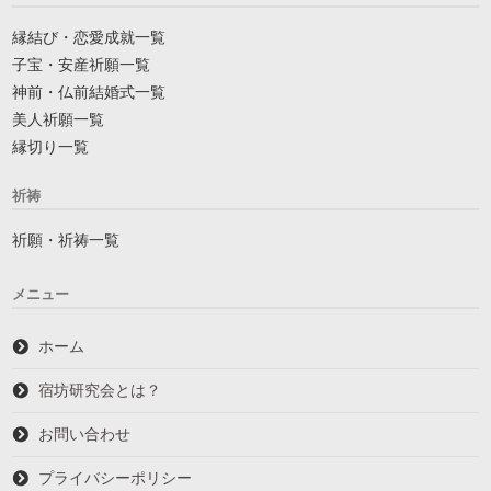
縁結び・恋愛成就一覧
子宝・安産祈願一覧
神前・仏前結婚式一覧
美人祈願一覧
縁切り一覧
祈祷
祈願・祈祷一覧
メニュー
ホーム
宿坊研究会とは？
お問い合わせ
プライバシーポリシー