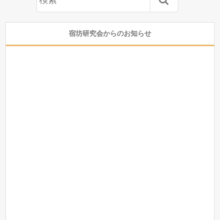
宿坊研究会からのお知らせ