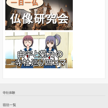
寺社体験
宿坊一覧