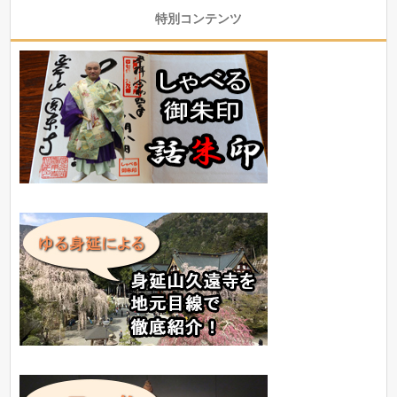
特別コンテンツ