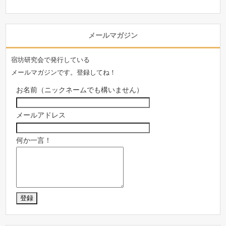
メールマガジン
宿坊研究会で発行している
メールマガジンです。登録してね！
お名前（ニックネームでも構いません）
メールアドレス
何か一言！