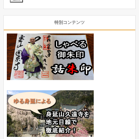
特別コンテンツ