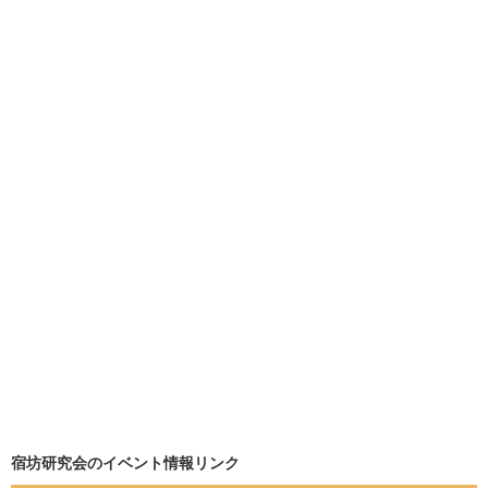
宿坊研究会のイベント情報リンク