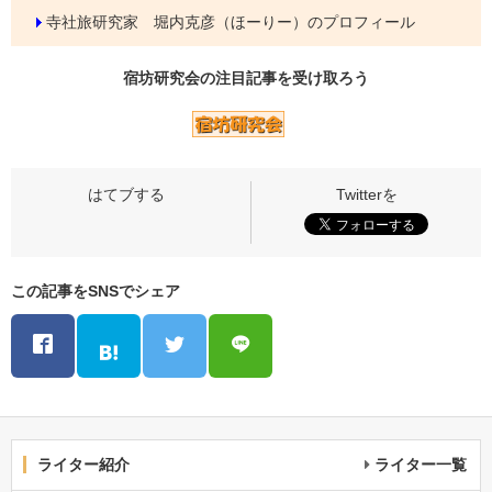
寺社旅研究家 堀内克彦（ほーりー）のプロフィール
宿坊研究会の
注目記事
を受け取ろう
この記事をSNSでシェア
ライター紹介
ライター一覧