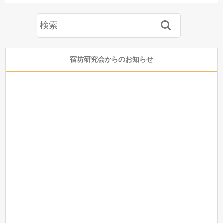
宿坊研究会からのお知らせ