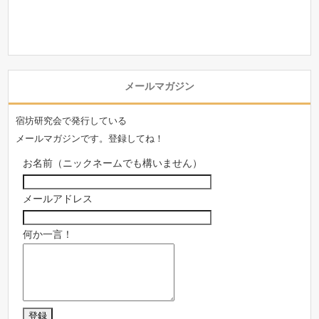
メールマガジン
宿坊研究会で発行している
メールマガジンです。登録してね！
お名前（ニックネームでも構いません）
メールアドレス
何か一言！