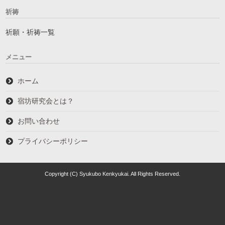
祈祷
祈願・祈祷一覧
メニュー
ホーム
宿坊研究会とは？
お問い合わせ
プライバシーポリシー
Copyright (C) Syukubo Kenkyukai. All Rights Reserved.