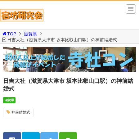
TOP
滋賀県
日吉大社（滋賀県大津市 坂本比叡山口駅）の神前結婚式
日吉大社（滋賀県大津市 坂本比叡山口駅）の神前結
婚式
滋賀県
神前結婚式