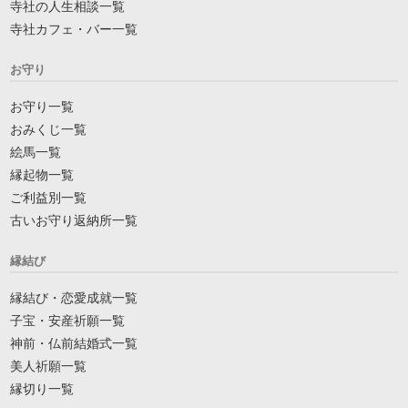
寺社の人生相談一覧
寺社カフェ・バー一覧
お守り
お守り一覧
おみくじ一覧
絵馬一覧
縁起物一覧
ご利益別一覧
古いお守り返納所一覧
縁結び
縁結び・恋愛成就一覧
子宝・安産祈願一覧
神前・仏前結婚式一覧
美人祈願一覧
縁切り一覧