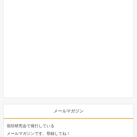
メールマガジン
宿坊研究会で発行している
メールマガジンです。登録してね！