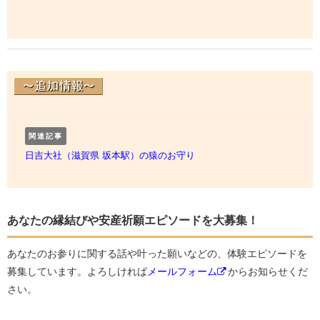
関連記事
日吉大社（滋賀県 坂本駅）の猿のお守り
あなたの縁結びや安産祈願エピソードを大募集！
あなたのお参りに関する話や叶った願いなどの、体験エピソードを
募集しています。よろしければ
メールフォーム
からお知らせくだ
さい。