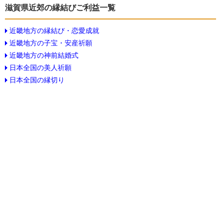
滋賀県近郊の縁結びご利益一覧
近畿地方の縁結び・恋愛成就
近畿地方の子宝・安産祈願
近畿地方の神前結婚式
日本全国の美人祈願
日本全国の縁切り