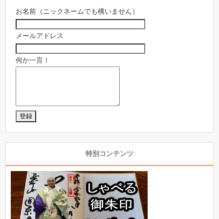
お名前（ニックネームでも構いません）
メールアドレス
何か一言！
特別コンテンツ