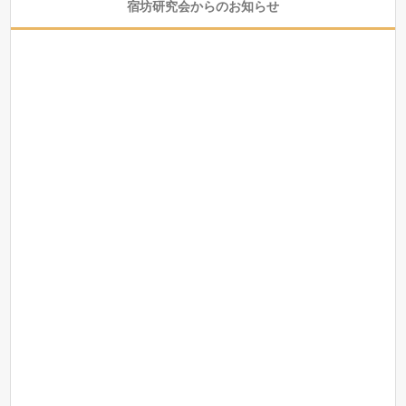
宿坊研究会からのお知らせ