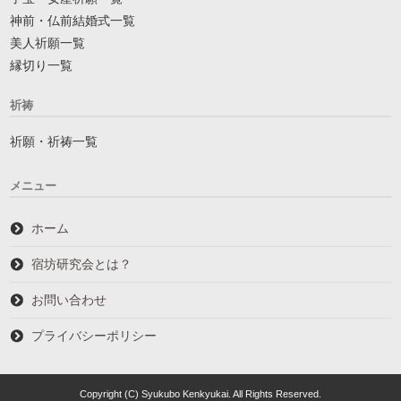
神前・仏前結婚式一覧
美人祈願一覧
縁切り一覧
祈祷
祈願・祈祷一覧
メニュー
ホーム
宿坊研究会とは？
お問い合わせ
プライバシーポリシー
Copyright (C) Syukubo Kenkyukai. All Rights Reserved.