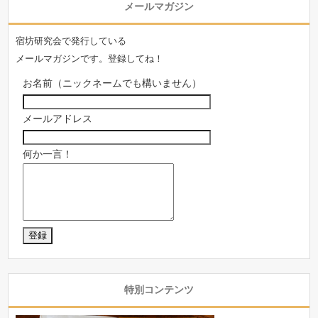
メールマガジン
宿坊研究会で発行している
メールマガジンです。登録してね！
お名前（ニックネームでも構いません）
メールアドレス
何か一言！
特別コンテンツ