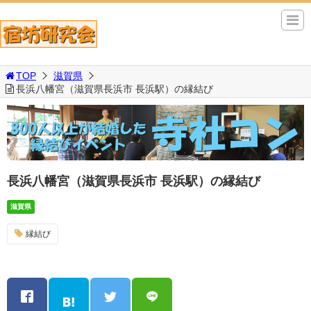
TOP
滋賀県
長浜八幡宮（滋賀県長浜市 長浜駅）の縁結び
長浜八幡宮（滋賀県長浜市 長浜駅）の縁結び
滋賀県
縁結び