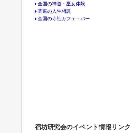
全国の神道・巫女体験
関東の人生相談
全国の寺社カフェ・バー
宿坊研究会のイベント情報リンク