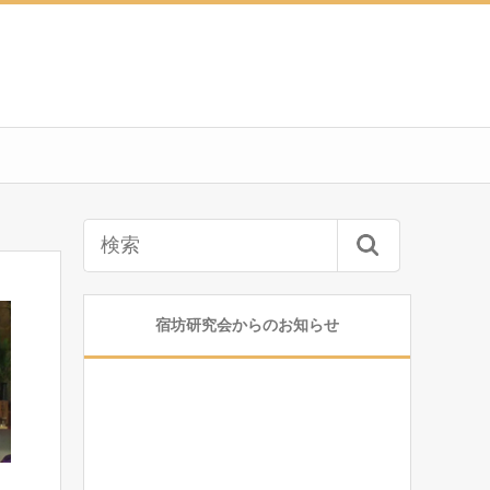
宿坊研究会からのお知らせ