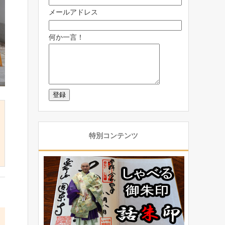
メールアドレス
何か一言！
特別コンテンツ