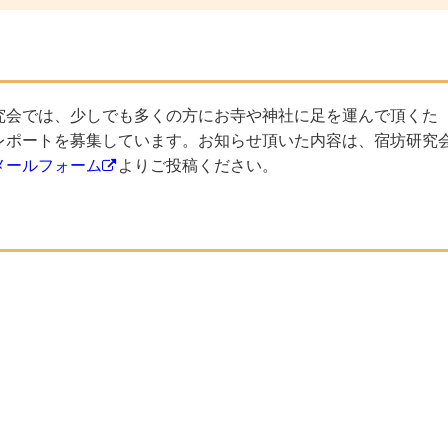
究会では、少しでも多くの方にお寺や神社に足を運んで頂くた
レポートを募集しています。お知らせ頂いた内容は、宿坊研究
メールフォーム
よりご投稿ください。