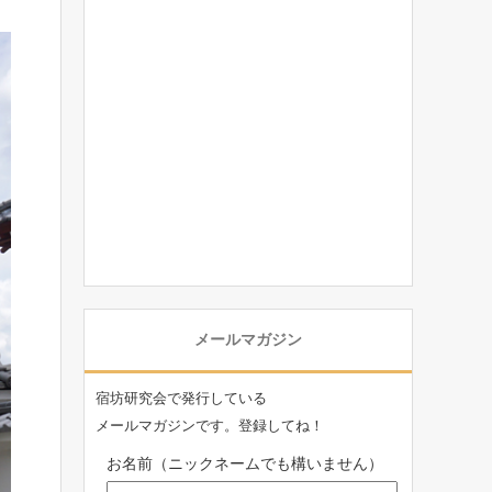
メールマガジン
宿坊研究会で発行している
メールマガジンです。登録してね！
お名前（ニックネームでも構いません）