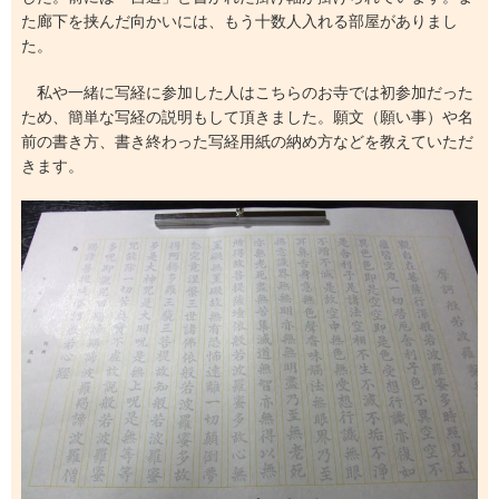
た廊下を挟んだ向かいには、もう十数人入れる部屋がありまし
た。
私や一緒に写経に参加した人はこちらのお寺では初参加だった
ため、簡単な写経の説明もして頂きました。願文（願い事）や名
前の書き方、書き終わった写経用紙の納め方などを教えていただ
きます。