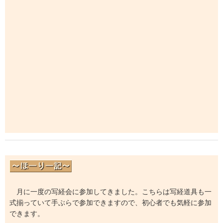
月に一度の写経会に参加してきました。こちらは写経道具も一
式揃っていて手ぶらで参加できますので、初心者でも気軽に参加
できます。