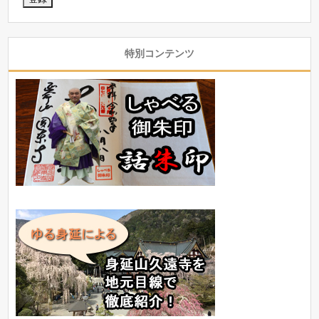
特別コンテンツ