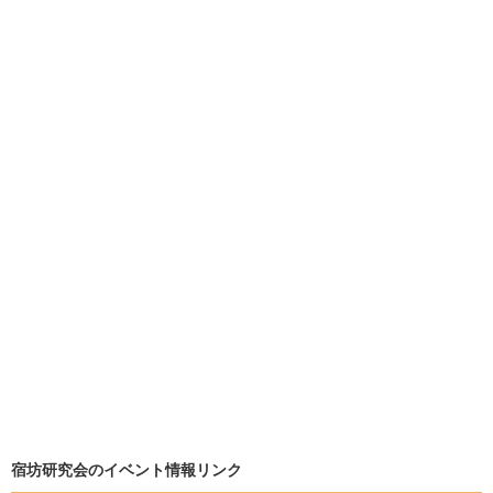
宿坊研究会のイベント情報リンク