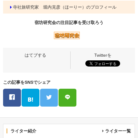
寺社旅研究家 堀内克彦（ほーりー）のプロフィール
宿坊研究会の
注目記事
を受け取ろう
この記事をSNSでシェア
ライター紹介
ライター一覧