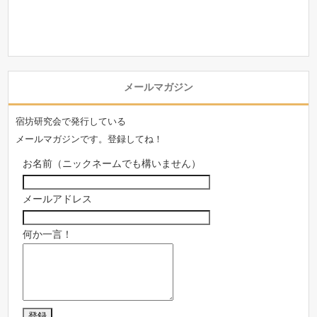
メールマガジン
宿坊研究会で発行している
メールマガジンです。登録してね！
お名前（ニックネームでも構いません）
メールアドレス
何か一言！