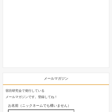
メールマガジン
宿坊研究会で発行している
メールマガジンです。登録してね！
お名前（ニックネームでも構いません）