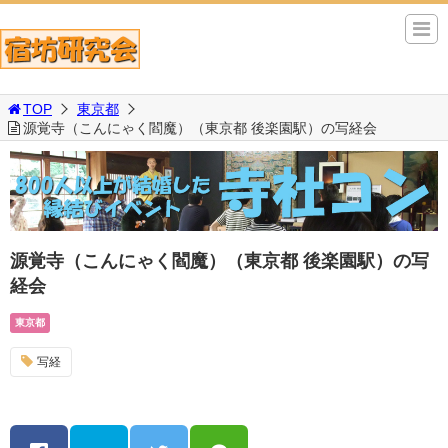
TOP
東京都
源覚寺（こんにゃく閻魔）（東京都 後楽園駅）の写経会
源覚寺（こんにゃく閻魔）（東京都 後楽園駅）の写
経会
東京都
写経