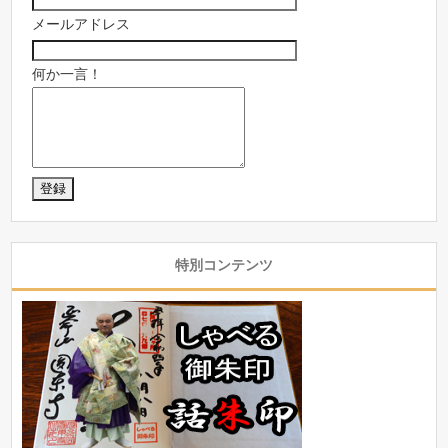
メールアドレス
何か一言！
特別コンテンツ