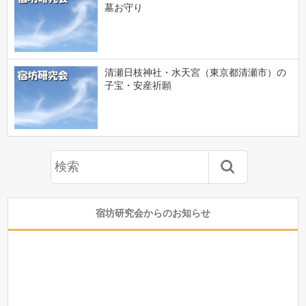
墓お守り
清瀬日枝神社・水天宮（東京都清瀬市）の
子宝・安産祈願
宿坊研究会からのお知らせ