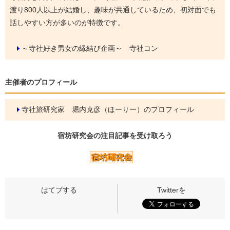
渡り800人以上が結婚し、趣味が共通しているため、初対面でも
話しやすい方が多いのが特徴です。
～寺社好き男女の縁結び企画～ 寺社コン
主催者のプロフィール
寺社旅研究家 堀内克彦（ほーりー）のプロフィール
宿坊研究会の
注目記事
を受け取ろう