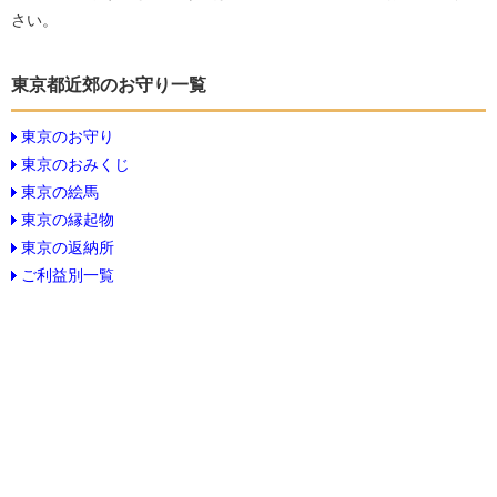
さい。
東京都近郊のお守り一覧
東京のお守り
東京のおみくじ
東京の絵馬
東京の縁起物
東京の返納所
ご利益別一覧