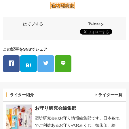
この記事をSNSでシェア
ライター紹介
ライター一覧
お守り研究会編集部
宿坊研究会のお守り情報編集部です。日本各地
でご利益あるお守りやおみくじ、御朱印、絵