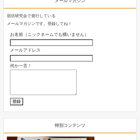
メールマガジン
宿坊研究会で発行している
メールマガジンです。登録してね！
お名前（ニックネームでも構いません）
メールアドレス
何か一言！
特別コンテンツ