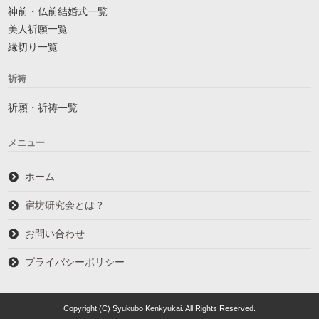
神前・仏前結婚式一覧
美人祈願一覧
縁切り一覧
祈祷
祈願・祈祷一覧
メニュー
ホーム
宿坊研究会とは？
お問い合わせ
プライバシーポリシー
Copyright (C) Syukubo Kenkyukai. All Rights Reserved.