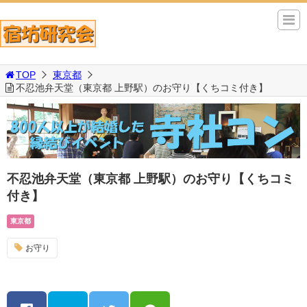
TOP
東京都
不忍池弁天堂（東京都 上野駅）のお守り【くちコミ付き】
不忍池弁天堂（東京都 上野駅）のお守り【くちコミ
付き】
東京都
お守り