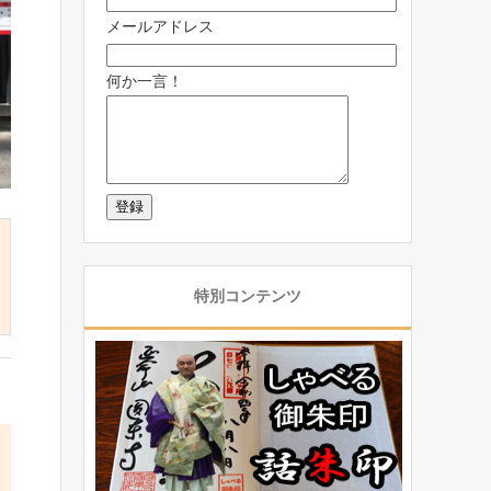
メールアドレス
何か一言！
特別コンテンツ