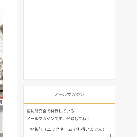
メールマガジン
宿坊研究会で発行している
メールマガジンです。登録してね！
お名前（ニックネームでも構いません）