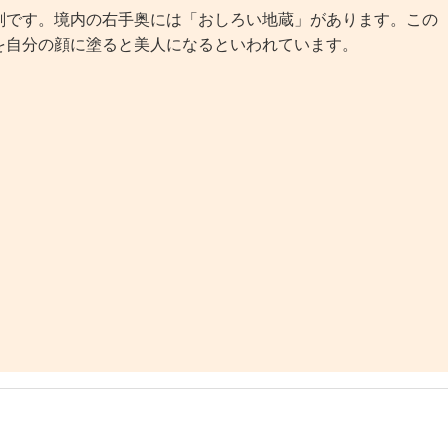
です。境内の右手奥には「おしろい地蔵」があります。この
を自分の顔に塗ると美人になるといわれています。