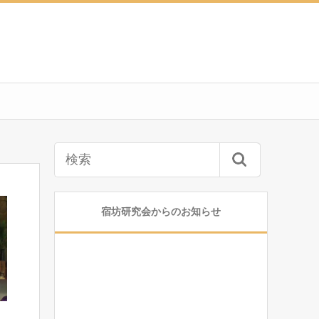
宿坊研究会からのお知らせ