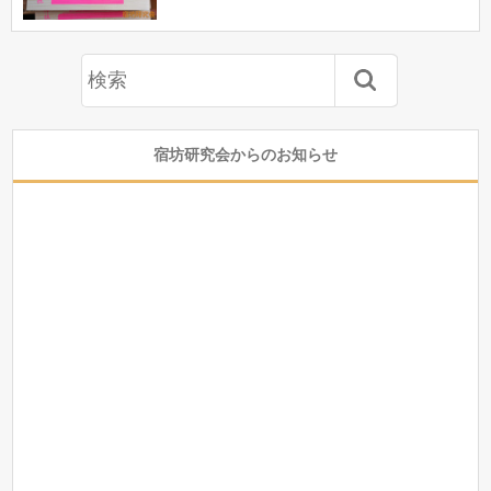
宿坊研究会からのお知らせ