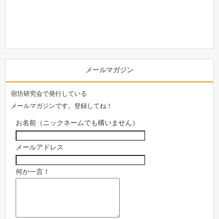
メールマガジン
宿坊研究会で発行している
メールマガジンです。登録してね！
お名前（ニックネームでも構いません）
メールアドレス
何か一言！