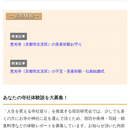
関連記事
恵光寺（京都市左京区）の安産祈願お守り
関連記事
恵光寺（京都市左京区）の子宝・安産祈願・仏前結婚式
あなたの寺社体験談を大募集！
「人生を変える寺社巡り」を推進する宿坊研究会では、少しでも多
くの方にお寺や神社に足を運んで頂くため、宿坊や座禅・写経・精
進料理などの体験レポートを募集しています。お知らせ頂いた内容