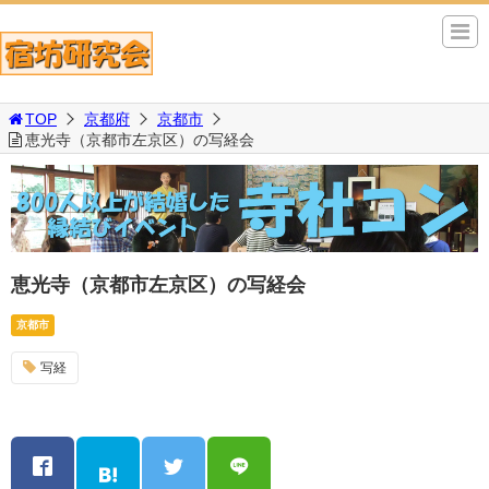
TOP
京都府
京都市
恵光寺（京都市左京区）の写経会
恵光寺（京都市左京区）の写経会
京都市
写経