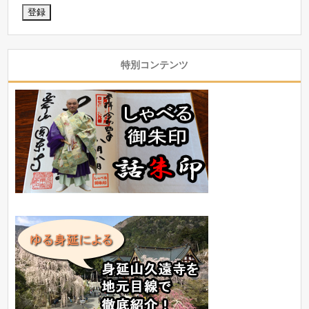
特別コンテンツ