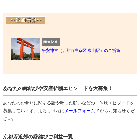
関連記事
平安神宮（京都市左京区 東山駅）のご祈祷
あなたの縁結びや安産祈願エピソードを大募集！
あなたのお参りに関する話や叶った願いなどの、体験エピソードを
募集しています。よろしければ
メールフォーム
からお知らせくだ
さい。
京都府近郊の縁結びご利益一覧