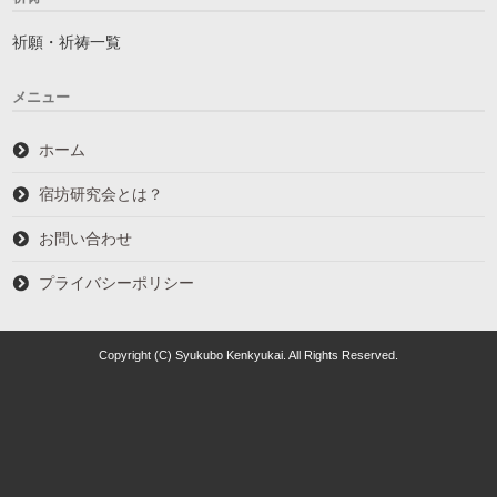
祈願・祈祷一覧
メニュー
ホーム
宿坊研究会とは？
お問い合わせ
プライバシーポリシー
Copyright (C) Syukubo Kenkyukai. All Rights Reserved.