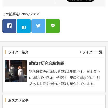
この記事をSNSでシェア
ライター紹介
ライター一覧
縁結び研究会編集部
宿坊研究会の縁結び情報編集部です。日本各地
の縁結びや良縁、子授け、安産祈願などにご利
益あるお寺や神社の情報を紹介しています。
おススメ記事