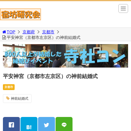
TOP
京都府
京都市
平安神宮（京都市左京区）の神前結婚式
平安神宮（京都市左京区）の神前結婚式
京都市
神前結婚式