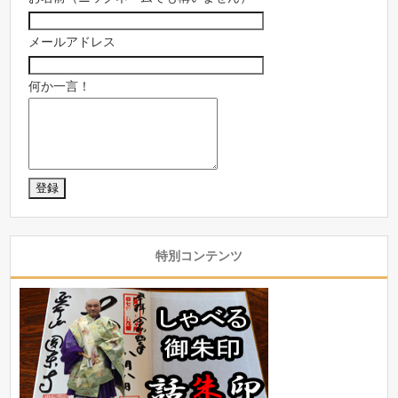
メールアドレス
何か一言！
特別コンテンツ