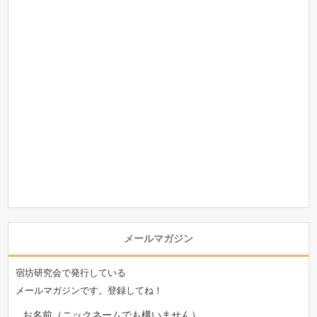
メールマガジン
宿坊研究会で発行している
メールマガジンです。登録してね！
お名前（ニックネームでも構いません）