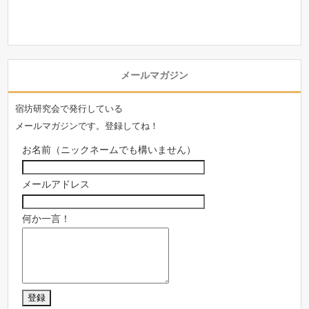
メールマガジン
宿坊研究会で発行している
メールマガジンです。登録してね！
お名前（ニックネームでも構いません）
メールアドレス
何か一言！