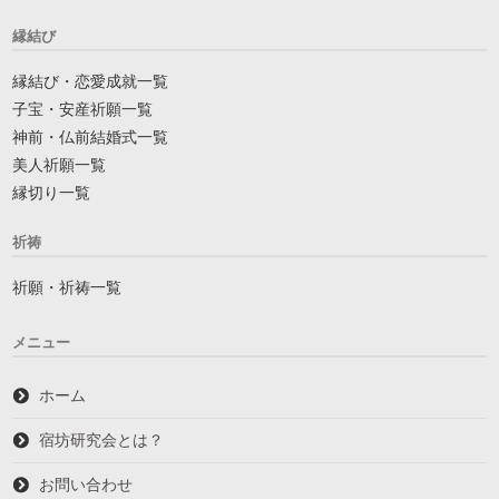
縁結び
縁結び・恋愛成就一覧
子宝・安産祈願一覧
神前・仏前結婚式一覧
美人祈願一覧
縁切り一覧
祈祷
祈願・祈祷一覧
メニュー
ホーム
宿坊研究会とは？
お問い合わせ