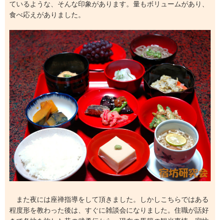
ているような、そんな印象があります。量もボリュームがあり、
食べ応えがありました。
また夜には座禅指導をして頂きました。しかしこちらではある
程度形を教わった後は、すぐに雑談会になりました。住職が話好