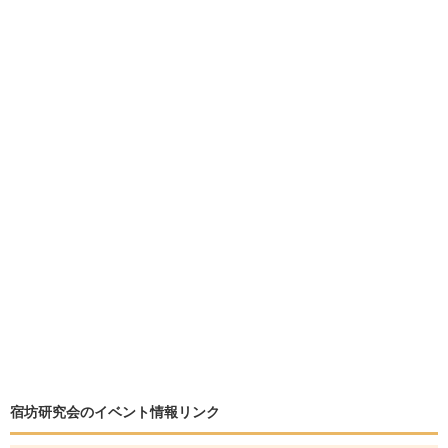
宿坊研究会のイベント情報リンク