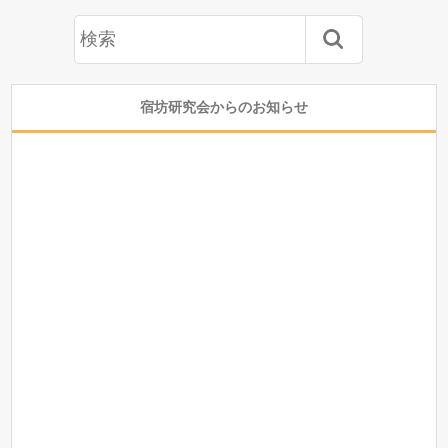
宿坊研究会からのお知らせ