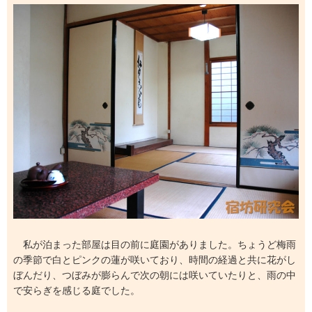
私が泊まった部屋は目の前に庭園がありました。ちょうど梅雨
の季節で白とピンクの蓮が咲いており、時間の経過と共に花がし
ぼんだり、つぼみが膨らんで次の朝には咲いていたりと、雨の中
で安らぎを感じる庭でした。