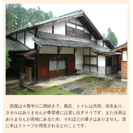
部屋は４畳半の二間続きで、風呂、トイレは共同。浴衣あり。
タオルはありませんが希望者には貸し出すそうです。また冷房は
ありませんが高地にあるため、それほどの暑さはありません。逆
に冬はストーブが用意されるとのことです。