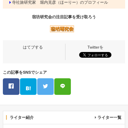
寺社旅研究家 堀内克彦（ほーりー）のプロフィール
宿坊研究会の
注目記事
を受け取ろう
この記事をSNSでシェア
ライター紹介
ライター一覧