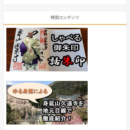
特別コンテンツ