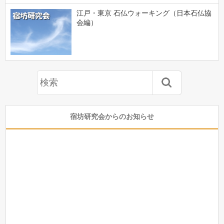
江戸・東京 石仏ウォーキング（日本石仏協
会編）
宿坊研究会からのお知らせ