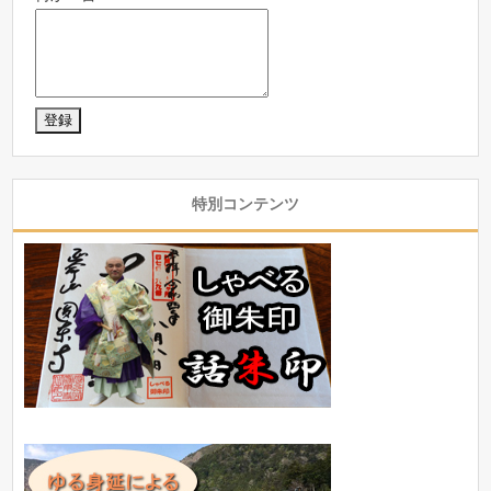
特別コンテンツ