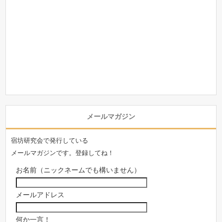
メールマガジン
宿坊研究会で発行している
メールマガジンです。登録してね！
お名前（ニックネームでも構いません）
メールアドレス
何か一言！