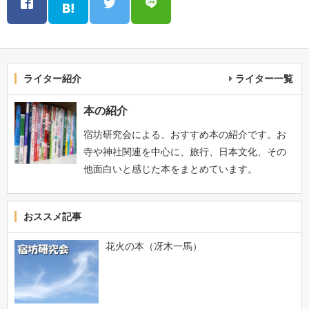
ライター紹介
ライター一覧
本の紹介
宿坊研究会による、おすすめ本の紹介です。お
寺や神社関連を中心に、旅行、日本文化、その
他面白いと感じた本をまとめています。
おススメ記事
花火の本（冴木一馬）