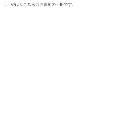
く、やはりこちらもお薦めの一冊です。