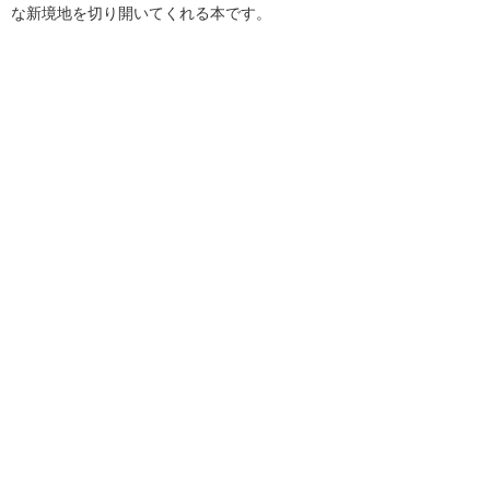
な新境地を切り開いてくれる本です。