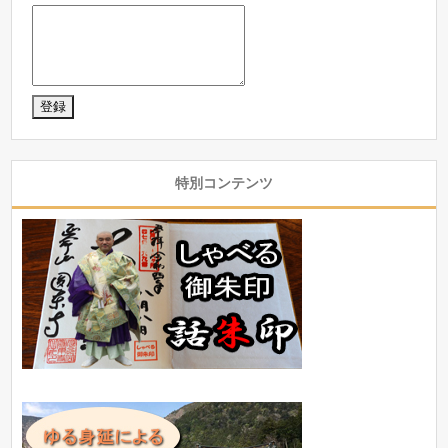
特別コンテンツ