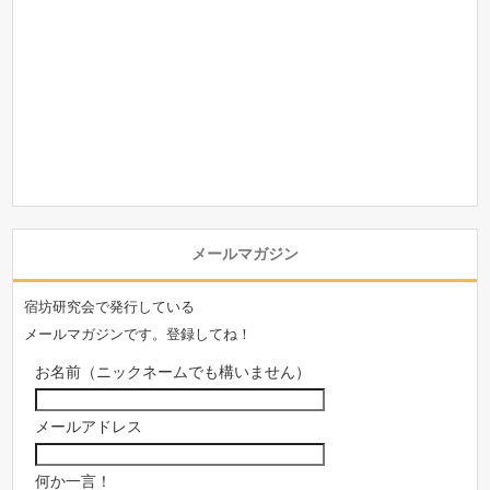
メールマガジン
宿坊研究会で発行している
メールマガジンです。登録してね！
お名前（ニックネームでも構いません）
メールアドレス
何か一言！