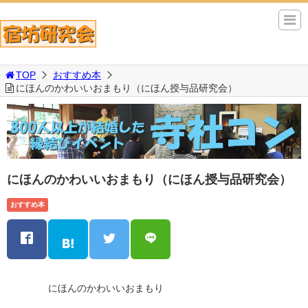
TOP
おすすめ本
にほんのかわいいおまもり（にほん授与品研究会）
にほんのかわいいおまもり（にほん授与品研究会）
おすすめ本
にほんのかわいいおまもり