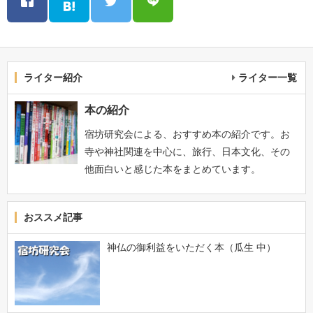
ライター紹介
ライター一覧
本の紹介
宿坊研究会による、おすすめ本の紹介です。お
寺や神社関連を中心に、旅行、日本文化、その
他面白いと感じた本をまとめています。
おススメ記事
神仏の御利益をいただく本（瓜生 中）