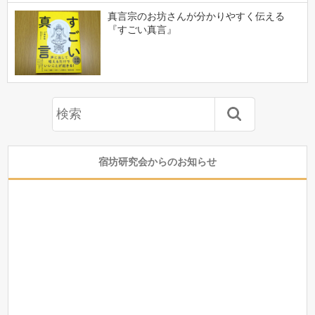
真言宗のお坊さんが分かりやすく伝える
『すごい真言』
宿坊研究会からのお知らせ