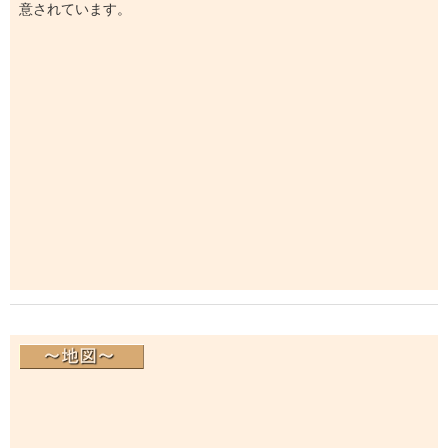
意されています。