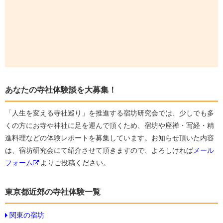
あなたの寺社体験談を大募集！
「人生を変える寺社巡り」を推進する宿坊研究会では、少しでも多
くの方にお寺や神社に足を運んで頂くため、宿坊や座禅・写経・精
進料理などの体験レポートを募集しています。お知らせ頂いた内容
は、宿坊研究会にて紹介させて頂きますので、よろしければ
メール
フォーム
よりご投稿ください。
東京都近郊の寺社体験一覧
関東の宿坊