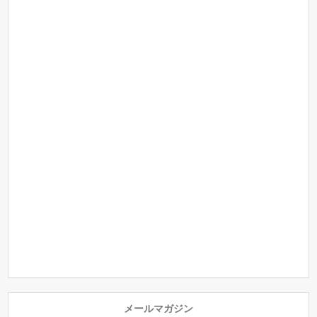
メールマガジン