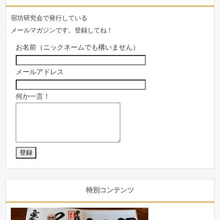
宿坊研究会で発行している
メールマガジンです。登録してね！
お名前（ニックネームでも構いません）
メールアドレス
何か一言！
特別コンテンツ