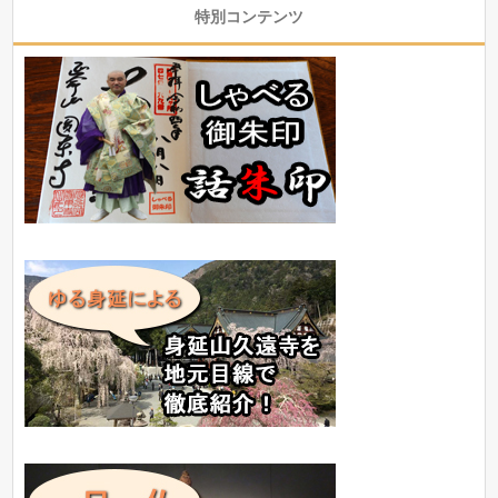
特別コンテンツ