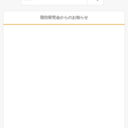
宿坊研究会からのお知らせ