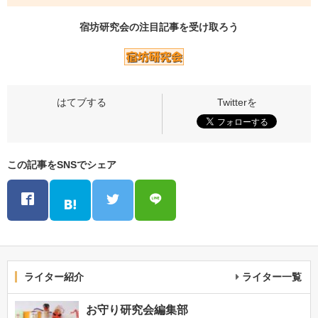
宿坊研究会の
注目記事
を受け取ろう
この記事をSNSでシェア
ライター紹介
ライター一覧
お守り研究会編集部