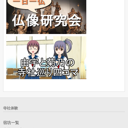
寺社体験
宿坊一覧