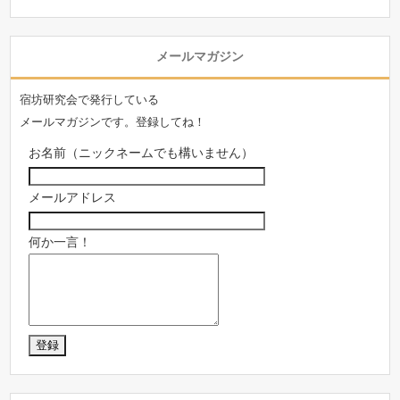
メールマガジン
宿坊研究会で発行している
メールマガジンです。登録してね！
お名前（ニックネームでも構いません）
メールアドレス
何か一言！