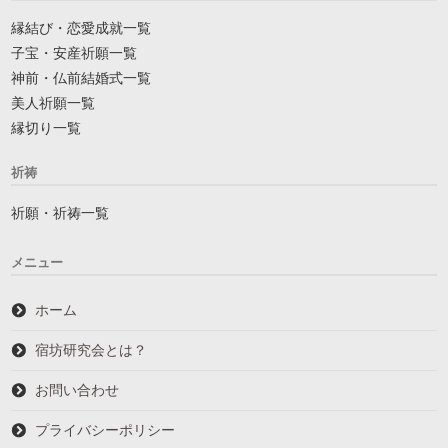
縁結び・恋愛成就一覧
子宝・安産祈願一覧
神前・仏前結婚式一覧
美人祈願一覧
縁切り一覧
祈祷
祈願・祈祷一覧
メニュー
ホーム
宿坊研究会とは？
お問い合わせ
プライバシーポリシー