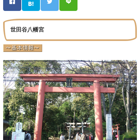
世田谷八幡宮