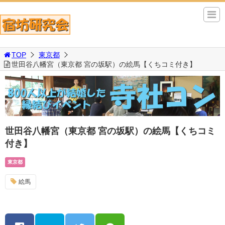
TOP
東京都
世田谷八幡宮（東京都 宮の坂駅）の絵馬【くちコミ付き】
世田谷八幡宮（東京都 宮の坂駅）の絵馬【くちコミ
付き】
東京都
絵馬