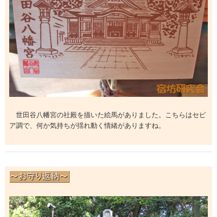
世田谷八幡宮の社殿を描いた絵馬がありました。こちらはセピ
ア調で、何か気持ちが揺れ動く情緒がありますね。