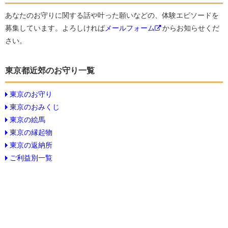
あなたのお守りに関する話や叶った願いなどの、体験エピソードを
募集しています。よろしければ
メールフォーム
からお知らせくだ
さい。
東京都近郊のお守り一覧
東京のお守り
東京のおみくじ
東京の絵馬
東京の縁起物
東京の返納所
ご利益別一覧