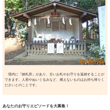
境内に『納札所』があり、古いお札やお守りを返納することが
できます。人形やぬいぐるみなど、燃えないものはお持ち帰りく
ださいとのことです。
あなたのお守りエピソードを大募集！