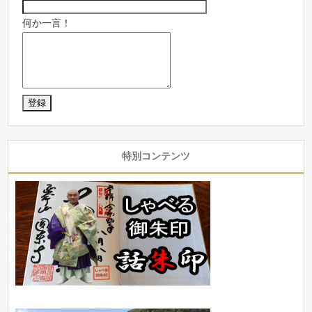
何か一言！
特別コンテンツ