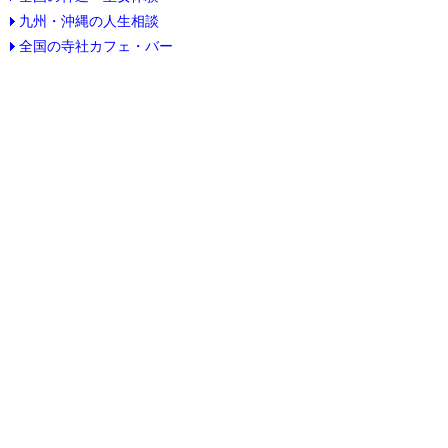
九州・沖縄の人生相談
全国の寺社カフェ・バー