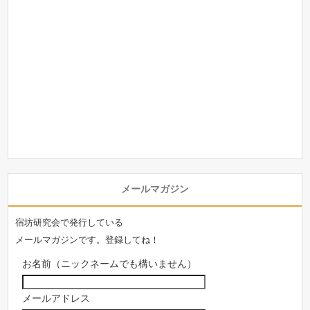
メールマガジン
宿坊研究会で発行している
メールマガジンです。登録してね！
お名前（ニックネームでも構いません）
メールアドレス