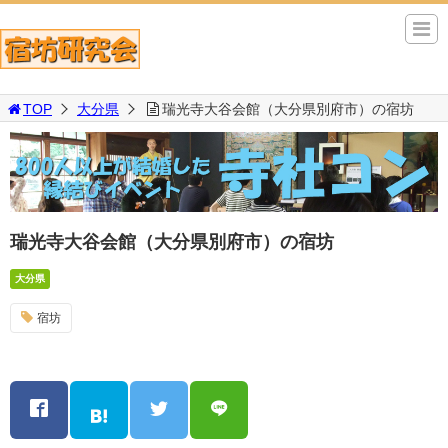
TOP
大分県
瑞光寺大谷会館（大分県別府市）の宿坊
瑞光寺大谷会館（大分県別府市）の宿坊
大分県
宿坊