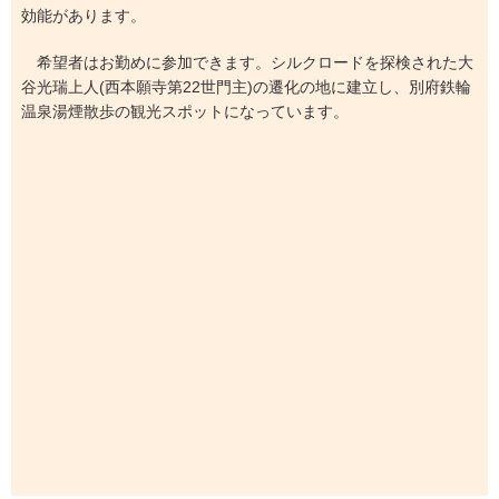
効能があります。
希望者はお勤めに参加できます。シルクロードを探検された大
谷光瑞上人(西本願寺第22世門主)の遷化の地に建立し、別府鉄輪
温泉湯煙散歩の観光スポットになっています。