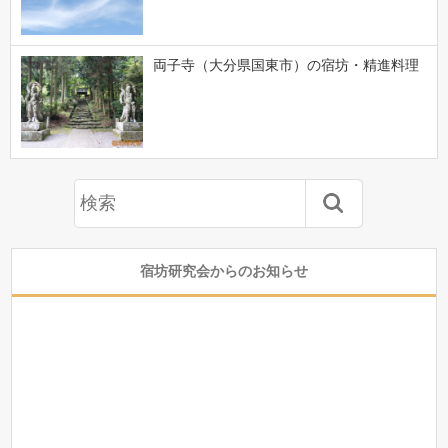
両子寺（大分県国東市）の宿坊・精進料理
宿坊研究会からのお知らせ