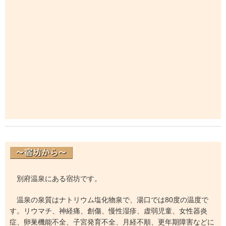
別府温泉にある宿坊です。
温泉の泉質はナトリウム塩化物泉で、湯口では80度の温度で
す。リウマチ、神経痛、創傷、慢性湿疹、虚弱児童、女性器炎
症、卵巣機能不全、子宮発育不全、月経不順、更年期障害などに