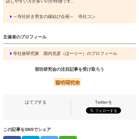
話しやすい方が多いのが特徴です。
～寺社好き男女の縁結び企画～ 寺社コン
主催者のプロフィール
寺社旅研究家 堀内克彦（ほーりー）のプロフィール
宿坊研究会の
注目記事
を受け取ろう
この記事をSNSでシェア