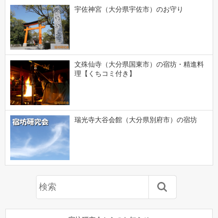
宇佐神宮（大分県宇佐市）のお守り
文殊仙寺（大分県国東市）の宿坊・精進料
理【くちコミ付き】
瑞光寺大谷会館（大分県別府市）の宿坊