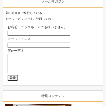
メールマガジン
宿坊研究会で発行している
メールマガジンです。登録してね！
お名前（ニックネームでも構いません）
メールアドレス
何か一言！
特別コンテンツ