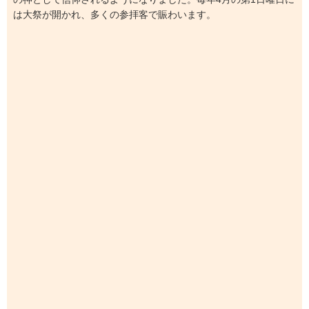
は大祭が開かれ、多くの参拝客で賑わいます。