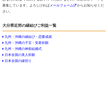
募集しています。よろしければ
メールフォーム
からお知らせくだ
さい。
大分県近郊の縁結びご利益一覧
九州・沖縄の縁結び・恋愛成就
九州・沖縄の子宝・安産祈願
九州・沖縄の神前結婚式
日本全国の美人祈願
日本全国の縁切り