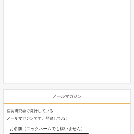
メールマガジン
宿坊研究会で発行している
メールマガジンです。登録してね！
お名前（ニックネームでも構いません）