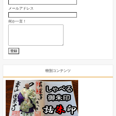
メールアドレス
何か一言！
特別コンテンツ