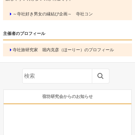
～寺社好き男女の縁結び企画～ 寺社コン
主催者のプロフィール
寺社旅研究家 堀内克彦（ほーりー）のプロフィール
宿坊研究会からのお知らせ