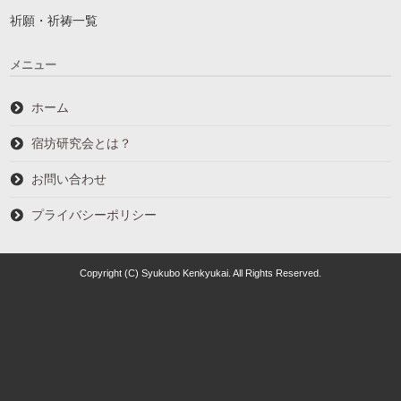
祈願・祈祷一覧
メニュー
ホーム
宿坊研究会とは？
お問い合わせ
プライバシーポリシー
Copyright (C) Syukubo Kenkyukai. All Rights Reserved.