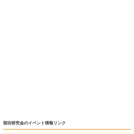
宿坊研究会のイベント情報リンク