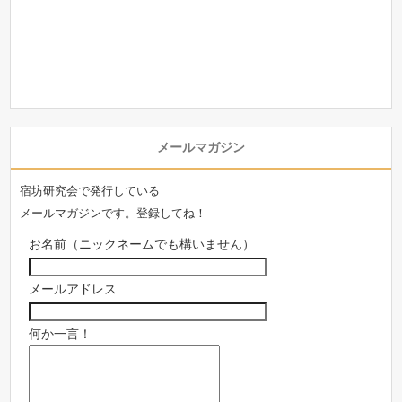
メールマガジン
宿坊研究会で発行している
メールマガジンです。登録してね！
お名前（ニックネームでも構いません）
メールアドレス
何か一言！