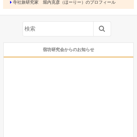
寺社旅研究家 堀内克彦（ほーりー）のプロフィール
宿坊研究会からのお知らせ