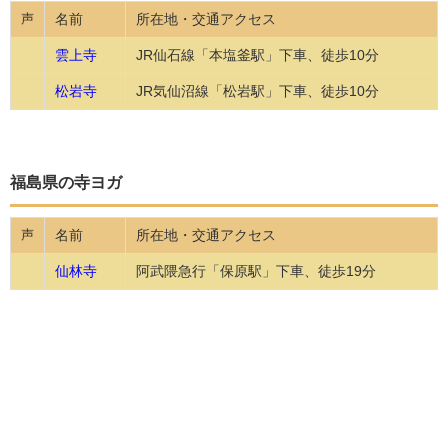
名前
所在地・交通アクセス
声
雲上寺
JR仙石線「本塩釜駅」下車、徒歩10分
松岩寺
JR気仙沼線「松岩駅」下車、徒歩10分
福島県の寺ヨガ
名前
所在地・交通アクセス
声
仙林寺
阿武隈急行「保原駅」下車、徒歩19分