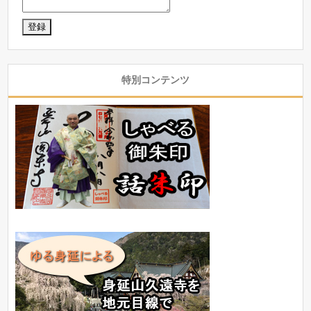
特別コンテンツ