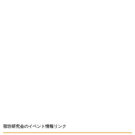
宿坊研究会のイベント情報リンク