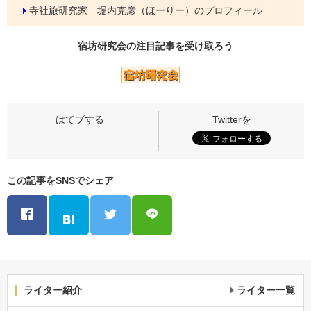
寺社旅研究家 堀内克彦（ほーりー）のプロフィール
宿坊研究会の
注目記事
を受け取ろう
この記事をSNSでシェア
ライター紹介
ライター一覧