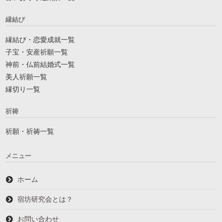
縁結び
縁結び・恋愛成就一覧
子宝・安産祈願一覧
神前・仏前結婚式一覧
美人祈願一覧
縁切り一覧
祈祷
祈願・祈祷一覧
メニュー
ホーム
宿坊研究会とは？
お問い合わせ