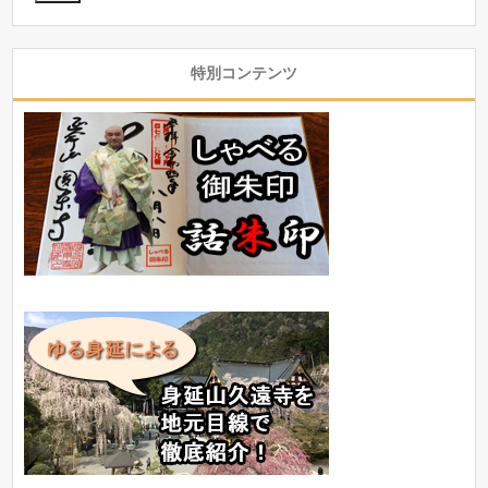
特別コンテンツ