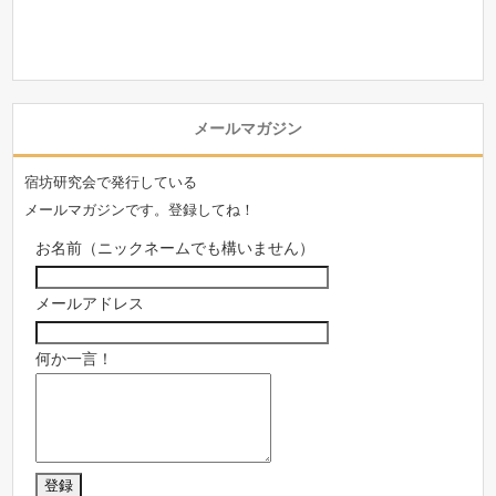
メールマガジン
宿坊研究会で発行している
メールマガジンです。登録してね！
お名前（ニックネームでも構いません）
メールアドレス
何か一言！