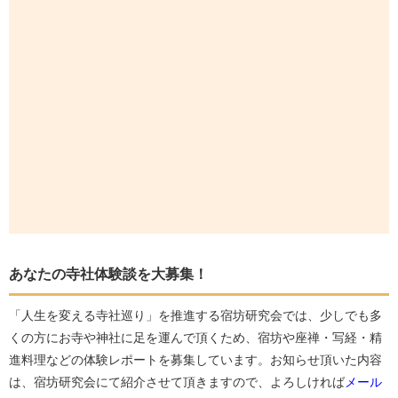
あなたの寺社体験談を大募集！
「人生を変える寺社巡り」を推進する宿坊研究会では、少しでも多
くの方にお寺や神社に足を運んで頂くため、宿坊や座禅・写経・精
進料理などの体験レポートを募集しています。お知らせ頂いた内容
は、宿坊研究会にて紹介させて頂きますので、よろしければ
メール