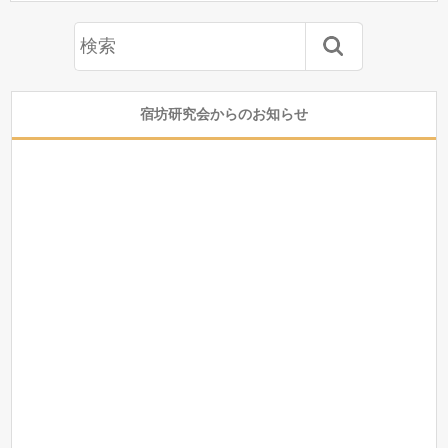
宿坊研究会からのお知らせ