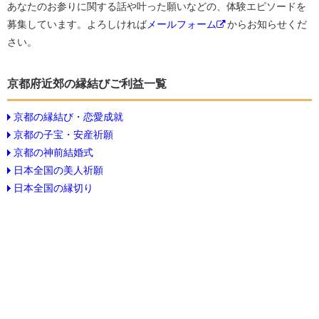
あなたのお参りに関する話や叶った願いなどの、体験エピソードを
募集しています。よろしければ
メールフォーム
からお知らせくだ
さい。
京都府近郊の縁結びご利益一覧
京都の縁結び・恋愛成就
京都の子宝・安産祈願
京都の神前結婚式
日本全国の美人祈願
日本全国の縁切り