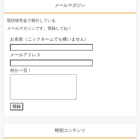
メールマガジン
宿坊研究会で発行している
メールマガジンです。登録してね！
お名前（ニックネームでも構いません）
メールアドレス
何か一言！
特別コンテンツ