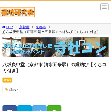
TOP
京都府
京都市
八坂庚申堂（京都市 清水五条駅）の縁結び【くちコミ付き】
八坂庚申堂（京都市 清水五条駅）の縁結び【くちコ
ミ付き】
京都市
縁結び