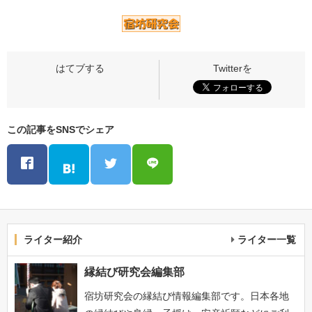
この記事をSNSでシェア
ライター紹介
ライター一覧
縁結び研究会編集部
宿坊研究会の縁結び情報編集部です。日本各地