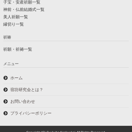
子宝・安産祈願一覧
神前・仏前結婚式一覧
美人祈願一覧
縁切り一覧
祈祷
祈願・祈祷一覧
メニュー
ホーム
宿坊研究会とは？
お問い合わせ
プライバシーポリシー