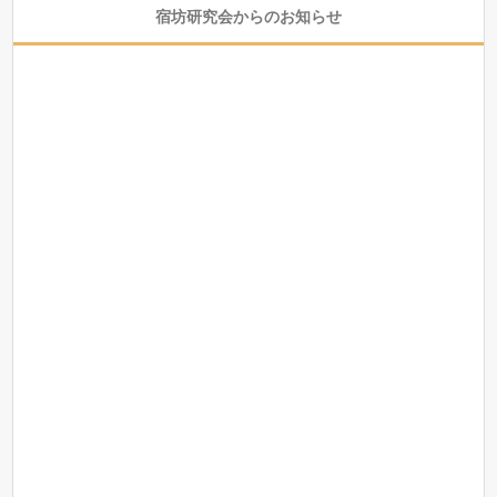
宿坊研究会からのお知らせ