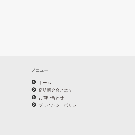
メニュー
ホーム
宿坊研究会とは？
お問い合わせ
プライバシーポリシー