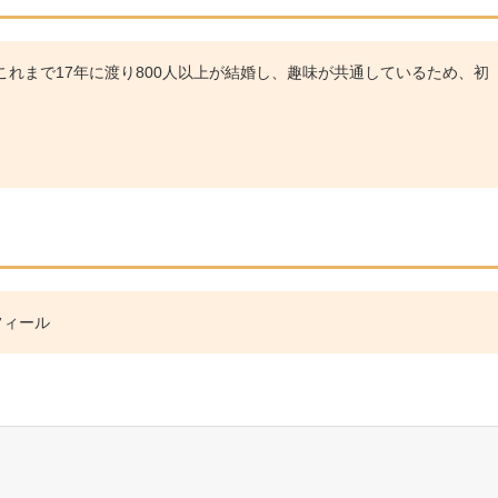
れまで17年に渡り800人以上が結婚し、趣味が共通しているため、初
フィール