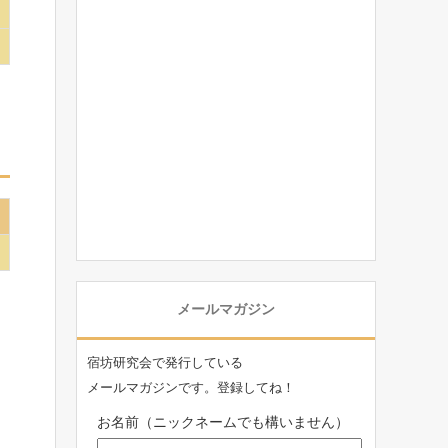
メールマガジン
宿坊研究会で発行している
メールマガジンです。登録してね！
お名前（ニックネームでも構いません）