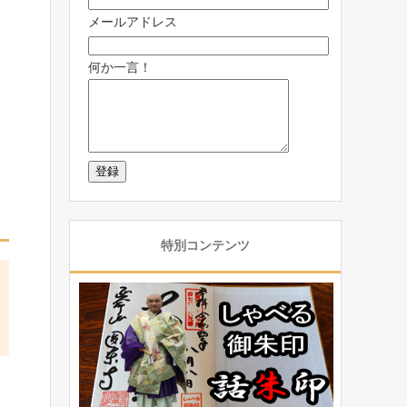
メールアドレス
何か一言！
特別コンテンツ