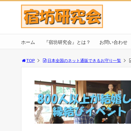
ホーム
『宿坊研究会』とは？
お問い合わせ
TOP
日本全国のネット通販できるお守り一覧