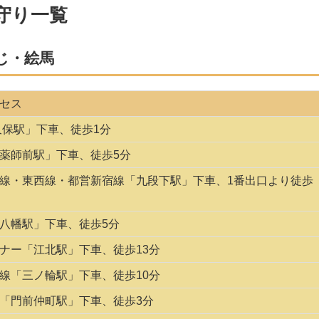
守り一覧
じ・絵馬
セス
久保駅」下車、徒歩1分
薬師前駅」下車、徒歩5分
線・東西線・都営新宿線「九段下駅」下車、1番出口より徒歩
八幡駅」下車、徒歩5分
ナー「江北駅」下車、徒歩13分
線「三ノ輪駅」下車、徒歩10分
「門前仲町駅」下車、徒歩3分