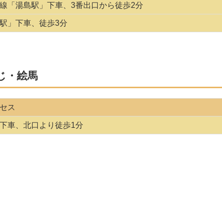
線「湯島駅」下車、3番出口から徒歩2分
駅」下車、徒歩3分
じ・絵馬
セス
下車、北口より徒歩1分