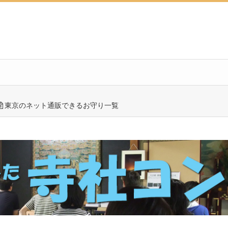
東京のネット通販できるお守り一覧