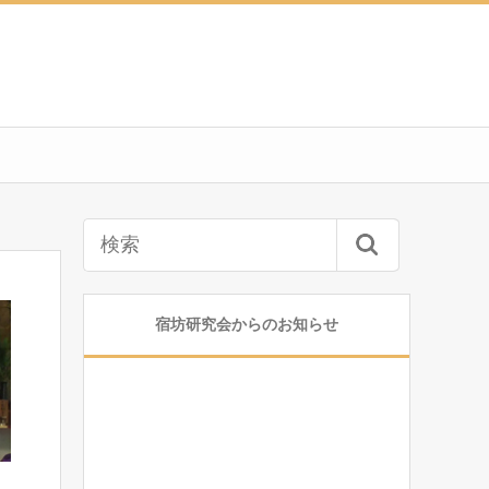
宿坊研究会からのお知らせ