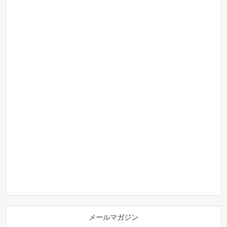
メールマガジン