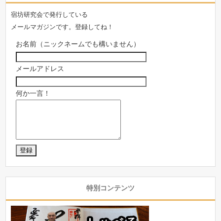
宿坊研究会で発行している
メールマガジンです。登録してね！
お名前（ニックネームでも構いません）
メールアドレス
何か一言！
特別コンテンツ