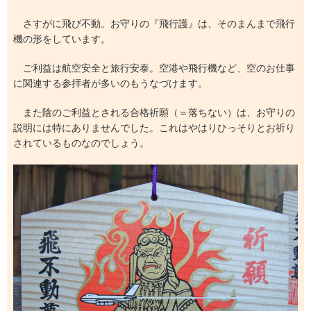
さすがに飛び不動。お守りの『飛行護』は、そのまんまで飛行
機の形をしています。
ご利益は航空安全と旅行安泰。空港や飛行機など、空のお仕事
に関連する参拝者が多いのもうなづけます。
また陰のご利益とされる合格祈願（＝落ちない）は、お守りの
説明には特にありませんでした。これはやはりひっそりとお祈り
されているものなのでしょう。