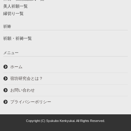
美人祈願一覧
縁切り一覧
祈祷
祈願・祈祷一覧
メニュー
ホーム
宿坊研究会とは？
お問い合わせ
プライバシーポリシー
Copyright (C) Syukubo Kenkyukai. All Rights Reserved.