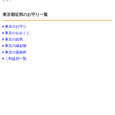
東京都近郊のお守り一覧
東京のお守り
東京のおみくじ
東京の絵馬
東京の縁起物
東京の返納所
ご利益別一覧