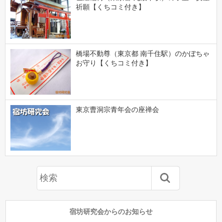
祈願【くちコミ付き】
橋場不動尊（東京都 南千住駅）のかぼちゃ
お守り【くちコミ付き】
東京曹洞宗青年会の座禅会
宿坊研究会からのお知らせ