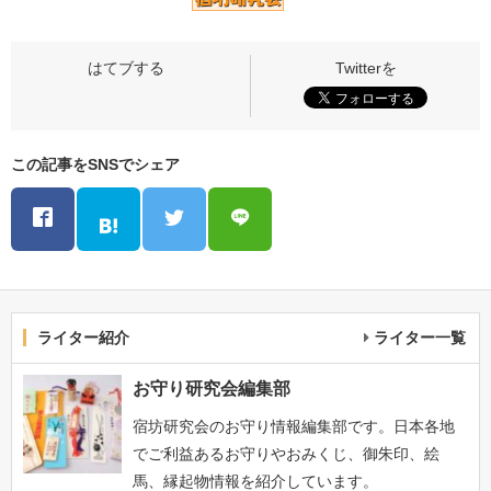
この記事をSNSでシェア
ライター紹介
ライター一覧
お守り研究会編集部
宿坊研究会のお守り情報編集部です。日本各地
でご利益あるお守りやおみくじ、御朱印、絵
馬、縁起物情報を紹介しています。