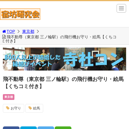
TOP
東京都
飛不動尊（東京都 三ノ輪駅）の飛行機お守り・絵馬【くちコ
ミ付き】
飛不動尊（東京都 三ノ輪駅）の飛行機お守り・絵馬
【くちコミ付き】
東京都
お守り
絵馬