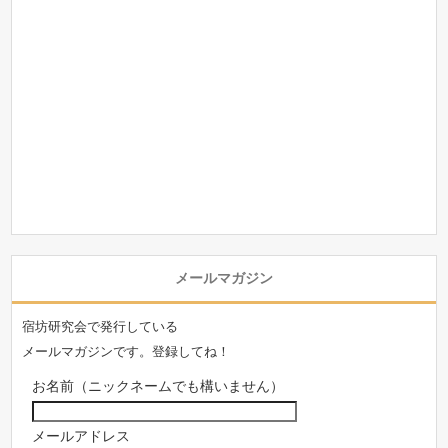
メールマガジン
宿坊研究会で発行している
メールマガジンです。登録してね！
お名前（ニックネームでも構いません）
メールアドレス