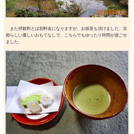
また拝観料とは別料金になりますが、お抹茶も頂けました。京
都らしい優しいおもてなしで、こちらでもゆったり時間が過ごせ
ました。