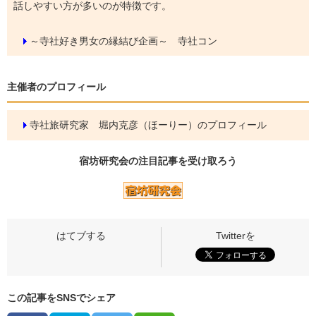
話しやすい方が多いのが特徴です。
～寺社好き男女の縁結び企画～ 寺社コン
主催者のプロフィール
寺社旅研究家 堀内克彦（ほーりー）のプロフィール
宿坊研究会の
注目記事
を受け取ろう
この記事をSNSでシェア