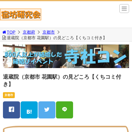
TOP
京都府
京都市
退蔵院（京都市 花園駅）の見どころ【くちコミ付き】
退蔵院（京都市 花園駅）の見どころ【くちコミ付
き】
京都市