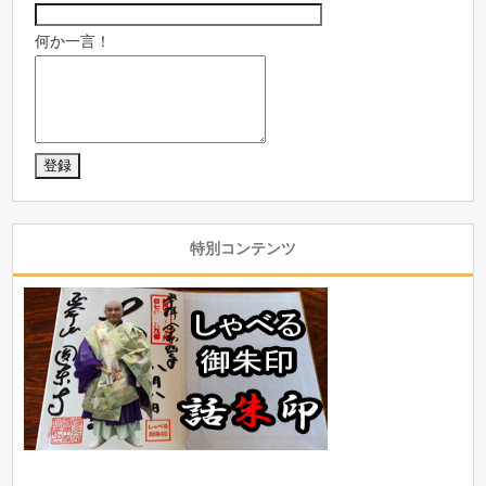
何か一言！
特別コンテンツ