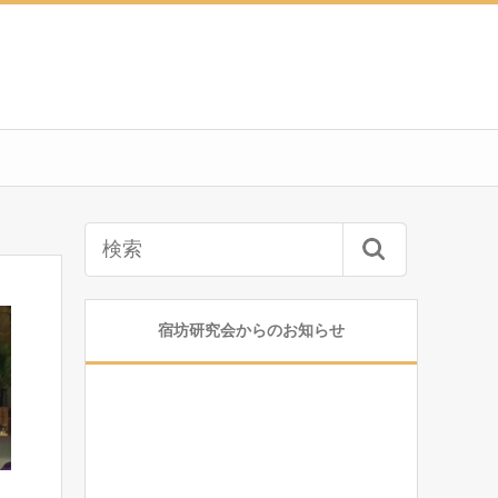
宿坊研究会からのお知らせ