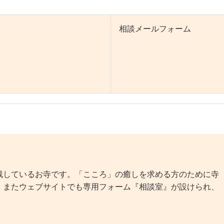
相談メールフォーム
しているお寺です。「こころ」の癒しを求める方のために寺
。またウェブサイトでも専用フォーム『相談室』が設けられ、