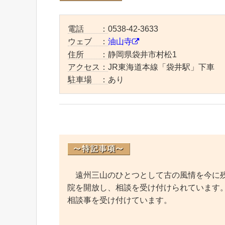
電話 ：
0538-42-3633
ウェブ ：
油山寺
住所 ：
静岡県袋井市村松1
アクセス：
JR東海道本線「袋井駅」下車
駐車場 ：
あり
遠州三山のひとつとして古の風情を今に残
院を開放し、相談を受け付けられています
相談事を受け付けています。