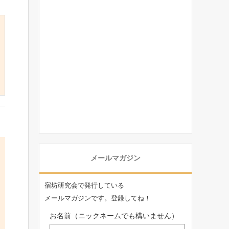
メールマガジン
宿坊研究会で発行している
メールマガジンです。登録してね！
お名前（ニックネームでも構いません）