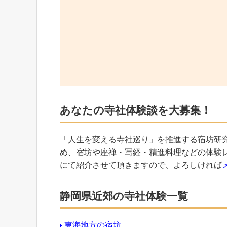
あなたの寺社体験談を大募集！
「人生を変える寺社巡り」を推進する宿坊研
め、宿坊や座禅・写経・精進料理などの体験
にて紹介させて頂きますので、よろしければ
静岡県近郊の寺社体験一覧
東海地方の宿坊