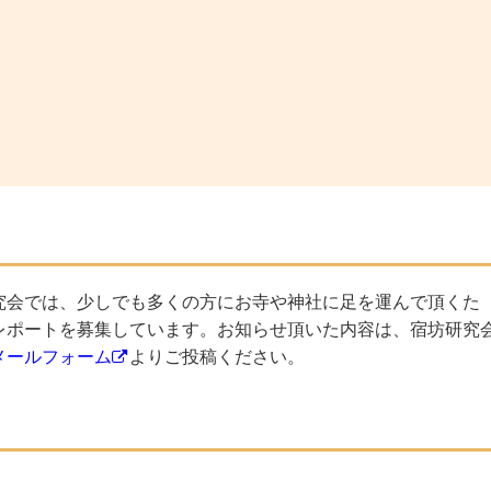
究会では、少しでも多くの方にお寺や神社に足を運んで頂くた
レポートを募集しています。お知らせ頂いた内容は、宿坊研究
メールフォーム
よりご投稿ください。