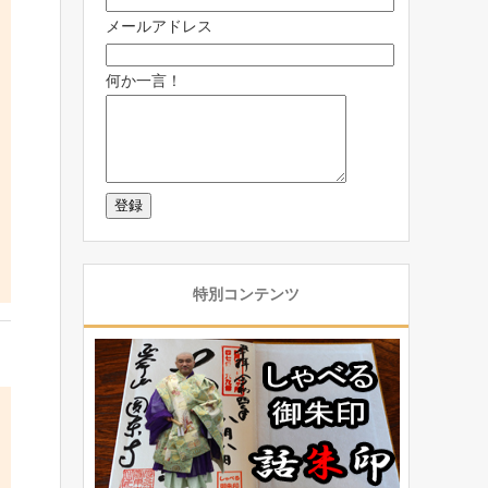
メールアドレス
何か一言！
特別コンテンツ