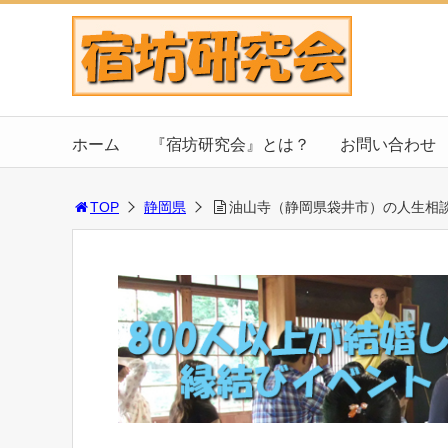
ホーム
『宿坊研究会』とは？
お問い合わせ
TOP
静岡県
油山寺（静岡県袋井市）の人生相