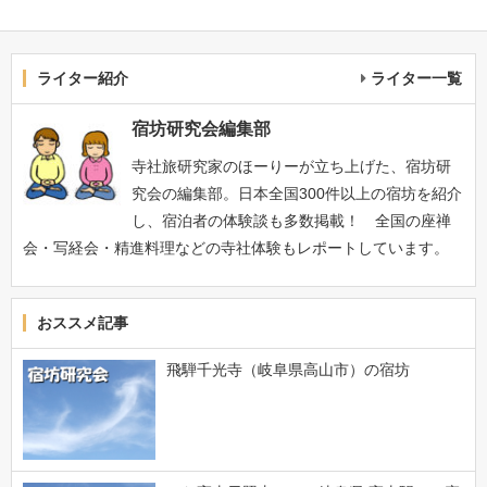
ライター紹介
ライター一覧
宿坊研究会編集部
寺社旅研究家のほーりーが立ち上げた、宿坊研
究会の編集部。日本全国300件以上の宿坊を紹介
し、宿泊者の体験談も多数掲載！ 全国の座禅
会・写経会・精進料理などの寺社体験もレポートしています。
おススメ記事
飛騨千光寺（岐阜県高山市）の宿坊