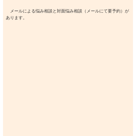
メールによる悩み相談と対面悩み相談（メールにて要予約）が
あります。