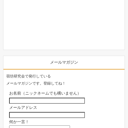
メールマガジン
宿坊研究会で発行している
メールマガジンです。登録してね！
お名前（ニックネームでも構いません）
メールアドレス
何か一言！