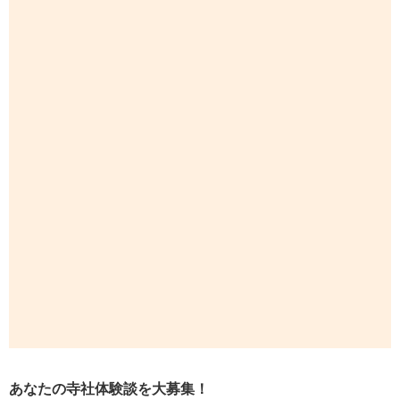
あなたの寺社体験談を大募集！