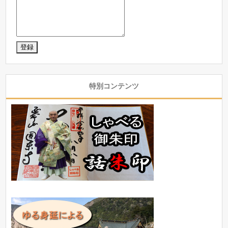
特別コンテンツ