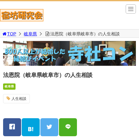
TOP
岐阜県
法恩院（岐阜県岐阜市）の人生相談
法恩院（岐阜県岐阜市）の人生相談
岐阜県
人生相談