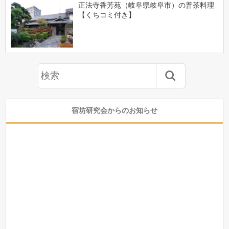
正法寺香芳苑（岐阜県岐阜市）の普茶料理
【くちコミ付き】
宿坊研究会からのお知らせ