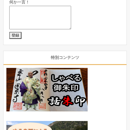
何か一言！
特別コンテンツ