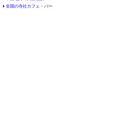
全国の寺社カフェ・バー