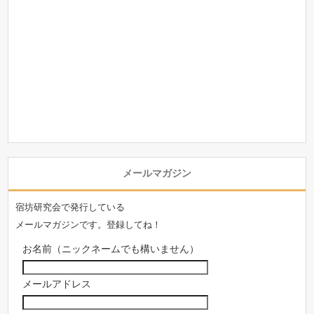
メールマガジン
宿坊研究会で発行している
メールマガジンです。登録してね！
お名前（ニックネームでも構いません）
メールアドレス