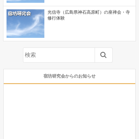
光信寺（広島県神石高原町）の座禅会・寺
修行体験
宿坊研究会からのお知らせ