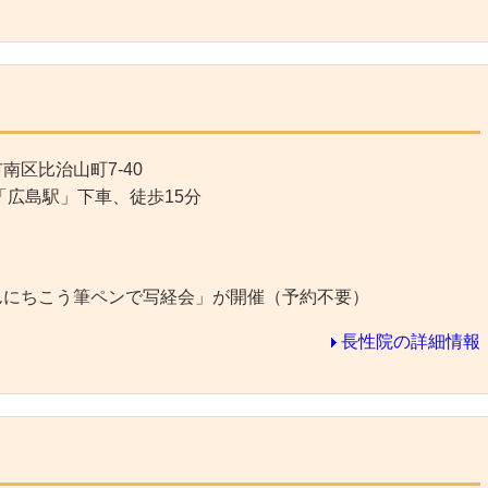
南区比治山町7-40
「広島駅」下車、徒歩15分
せんにちこう筆ペンで写経会」が開催（予約不要）
長性院の詳細情報