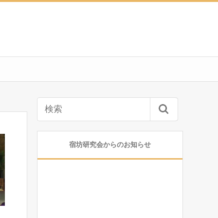
宿坊研究会からのお知らせ