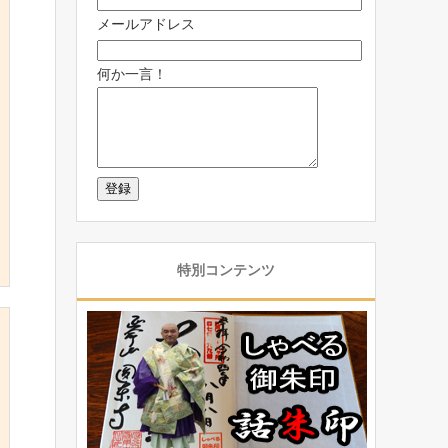
メールアドレス
何か一言！
特別コンテンツ