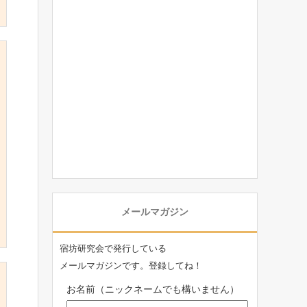
メールマガジン
宿坊研究会で発行している
メールマガジンです。登録してね！
お名前（ニックネームでも構いません）