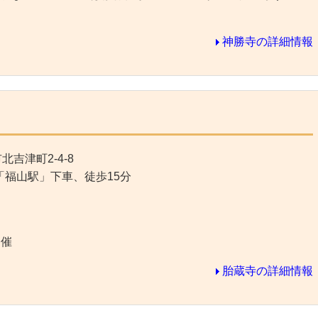
神勝寺の詳細情報
吉津町2-4-8
「福山駅」下車、徒歩15分
開催
胎蔵寺の詳細情報