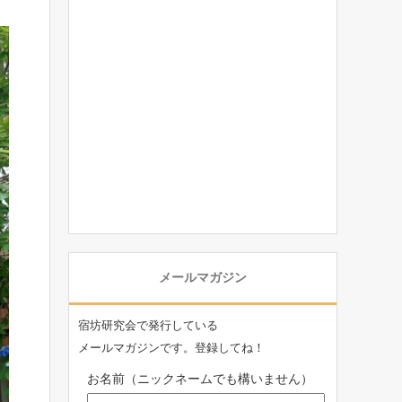
メールマガジン
宿坊研究会で発行している
メールマガジンです。登録してね！
お名前（ニックネームでも構いません）