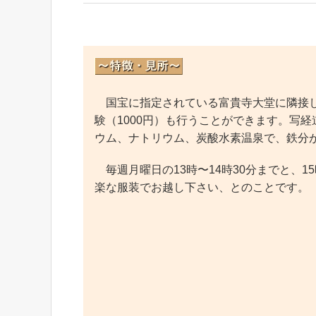
国宝に指定されている富貴寺大堂に隣接し
験（1000円）も行うことができます。写
ウム、ナトリウム、炭酸水素温泉で、鉄分
毎週月曜日の13時〜14時30分までと、1
楽な服装でお越し下さい、とのことです。