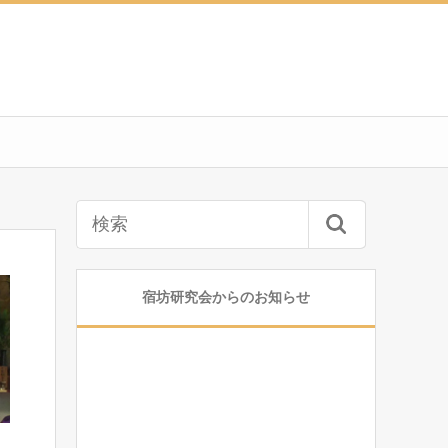
宿坊研究会からのお知らせ