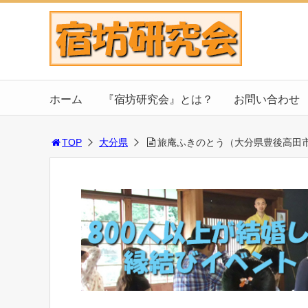
ホーム
『宿坊研究会』とは？
お問い合わせ
TOP
大分県
旅庵ふきのとう（大分県豊後高田