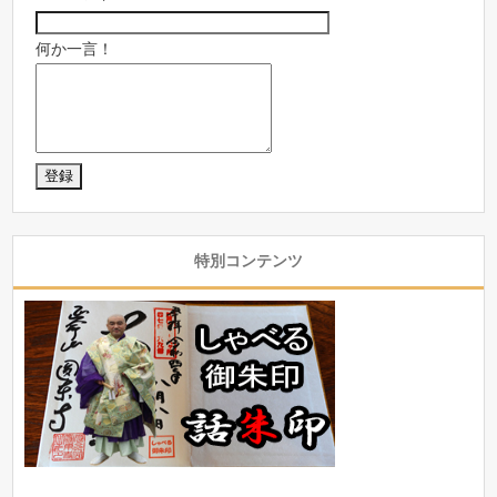
何か一言！
特別コンテンツ