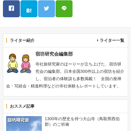
ライター紹介
ライター一覧
宿坊研究会編集部
寺社旅研究家のほーりーが立ち上げた、宿坊研
究会の編集部。日本全国300件以上の宿坊を紹介
し、宿泊者の体験談も多数掲載！ 全国の座禅
会・写経会・精進料理などの寺社体験もレポートしています。
おススメ記事
1300年の歴史を持つ大山寺（鳥取県西伯
郡）のご祈祷