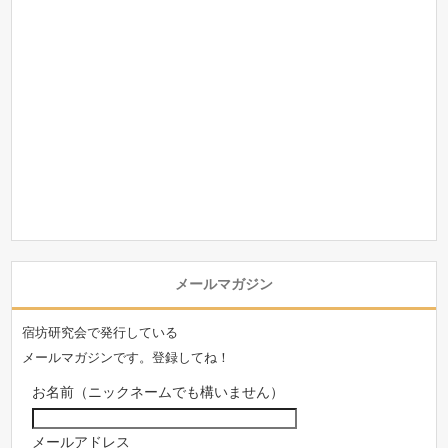
メールマガジン
宿坊研究会で発行している
メールマガジンです。登録してね！
お名前（ニックネームでも構いません）
メールアドレス