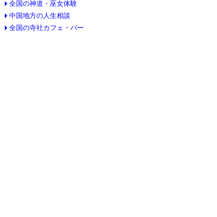
全国の神道・巫女体験
中国地方の人生相談
全国の寺社カフェ・バー