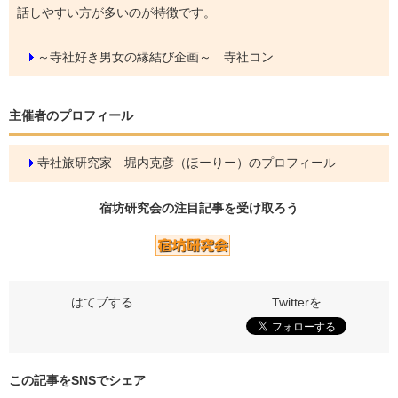
話しやすい方が多いのが特徴です。
～寺社好き男女の縁結び企画～ 寺社コン
主催者のプロフィール
寺社旅研究家 堀内克彦（ほーりー）のプロフィール
宿坊研究会の
注目記事
を受け取ろう
この記事をSNSでシェア