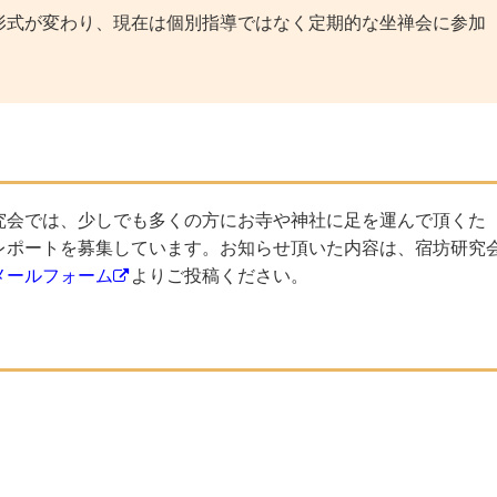
式が変わり、現在は個別指導ではなく定期的な坐禅会に参加
究会では、少しでも多くの方にお寺や神社に足を運んで頂くた
レポートを募集しています。お知らせ頂いた内容は、宿坊研究
メールフォーム
よりご投稿ください。