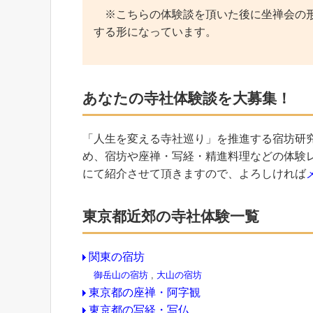
※こちらの体験談を頂いた後に坐禅会の形
する形になっています。
あなたの寺社体験談を大募集！
「人生を変える寺社巡り」を推進する宿坊研
め、宿坊や座禅・写経・精進料理などの体験
にて紹介させて頂きますので、よろしければ
東京都近郊の寺社体験一覧
関東の宿坊
御岳山の宿坊
,
大山の宿坊
東京都の座禅・阿字観
東京都の写経・写仏