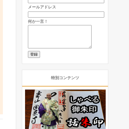
メールアドレス
何か一言！
特別コンテンツ