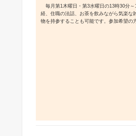
毎月第1木曜日・第3水曜日の13時30分
経、住職の法話、お茶を飲みながら気楽な
物を持参することも可能です。参加希望の