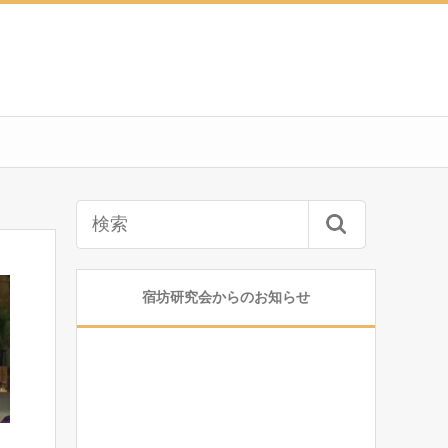
宿坊研究会からのお知らせ