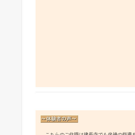
こちらのご住職は建長寺でも坐禅の指導を