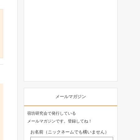
メールマガジン
宿坊研究会で発行している
メールマガジンです。登録してね！
お名前（ニックネームでも構いません）