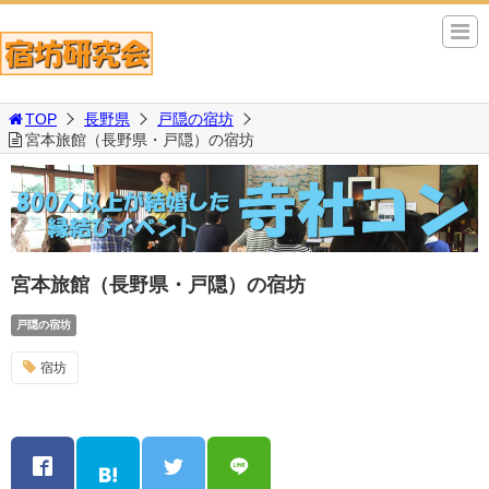
TOP
長野県
戸隠の宿坊
宮本旅館（長野県・戸隠）の宿坊
宮本旅館（長野県・戸隠）の宿坊
戸隠の宿坊
宿坊