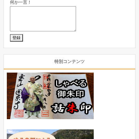
何か一言！
特別コンテンツ