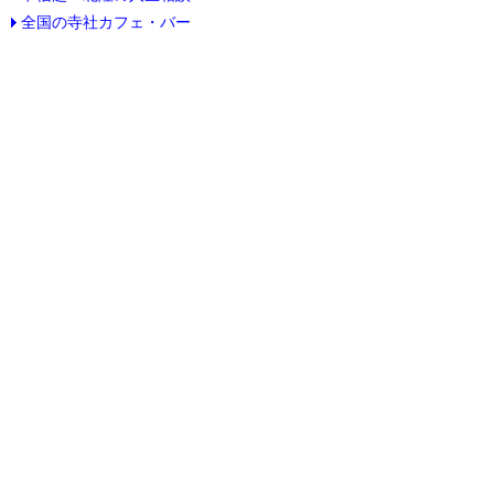
全国の寺社カフェ・バー