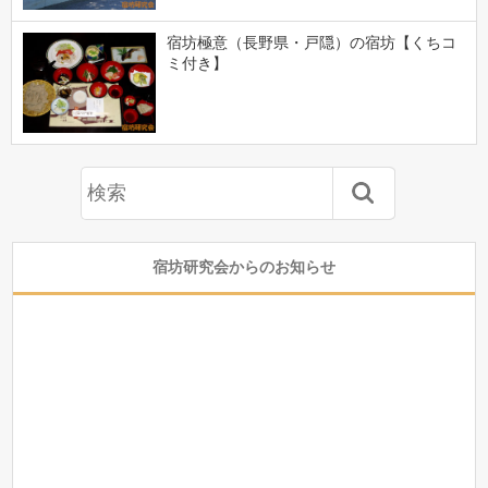
宿坊極意（長野県・戸隠）の宿坊【くちコ
ミ付き】
宿坊研究会からのお知らせ