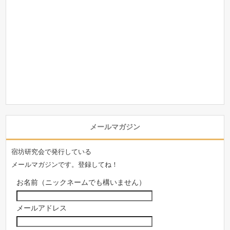
メールマガジン
宿坊研究会で発行している
メールマガジンです。登録してね！
お名前（ニックネームでも構いません）
メールアドレス