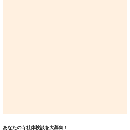
あなたの寺社体験談を大募集！