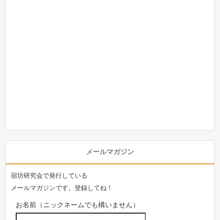
メールマガジン
宿坊研究会で発行している
メールマガジンです。登録してね！
お名前（ニックネームでも構いません）