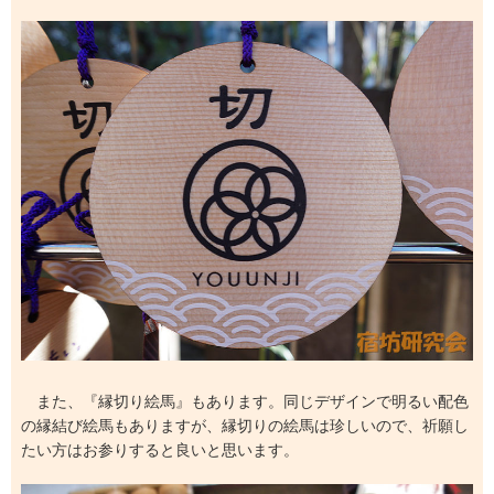
また、『縁切り絵馬』もあります。同じデザインで明るい配色
の縁結び絵馬もありますが、縁切りの絵馬は珍しいので、祈願し
たい方はお参りすると良いと思います。