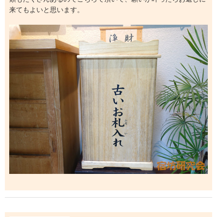
来てもよいと思います。