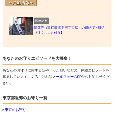
関連記事
陽運寺（東京都 四谷三丁目駅）の縁結び・縁切
り【くちコミ付き】
あなたのお守りエピソードを大募集！
あなたのお守りに関する話や叶った願いなどの、体験エピソードを
募集しています。よろしければ
メールフォーム
からお知らせくだ
さい。
東京都近郊のお守り一覧
東京のお守り