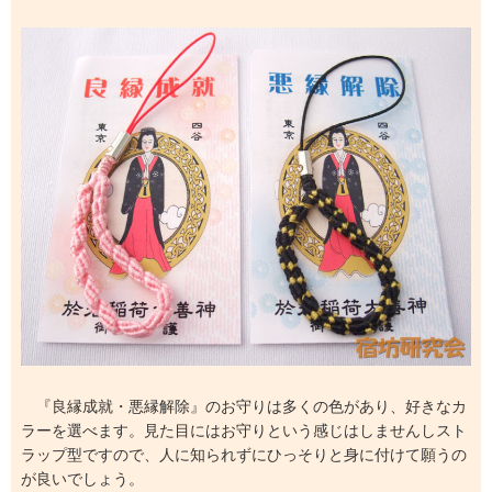
『良縁成就・悪縁解除』のお守りは多くの色があり、好きなカ
ラーを選べます。見た目にはお守りという感じはしませんしスト
ラップ型ですので、人に知られずにひっそりと身に付けて願うの
が良いでしょう。