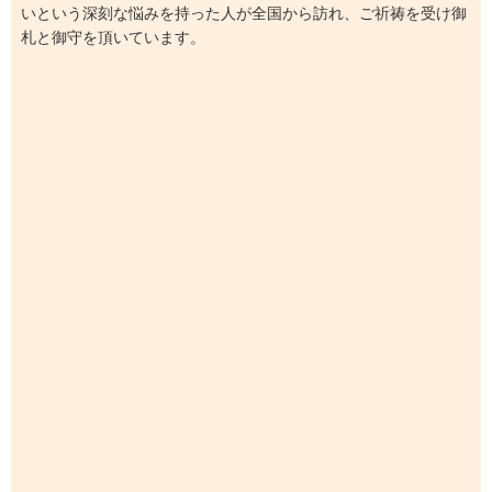
いという深刻な悩みを持った人が全国から訪れ、ご祈祷を受け御
札と御守を頂いています。