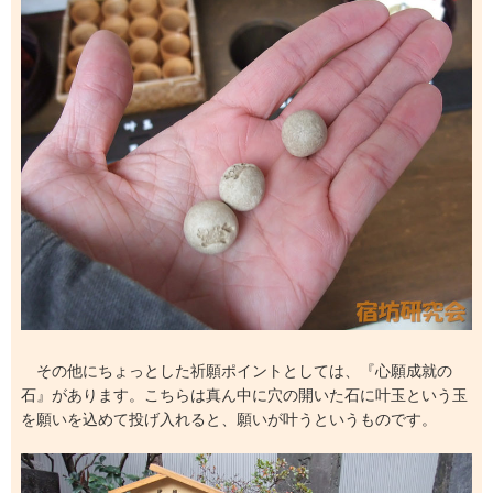
その他にちょっとした祈願ポイントとしては、『心願成就の
石』があります。こちらは真ん中に穴の開いた石に叶玉という玉
を願いを込めて投げ入れると、願いが叶うというものです。