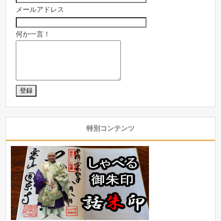
メールアドレス
何か一言！
特別コンテンツ