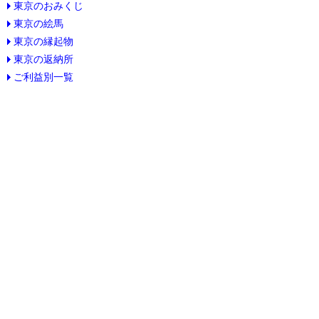
東京のおみくじ
東京の絵馬
東京の縁起物
東京の返納所
ご利益別一覧