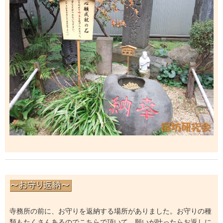
寺務所の前に、お守りを返納する場所がありました。お守りの種
類もたくさんあるのでこちらで頂いて、願いが叶ったらお返しに