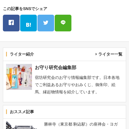
この記事をSNSでシェア
ライター紹介
ライター一覧
お守り研究会編集部
宿坊研究会のお守り情報編集部です。日本各地
でご利益あるお守りやおみくじ、御朱印、絵
馬、縁起物情報を紹介しています。
おススメ記事
勝林寺（東京都 駒込駅）の座禅会・ヨガ