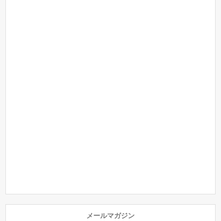
メールマガジン