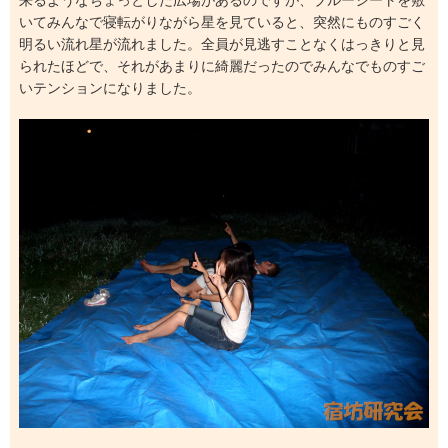
来るようなちょっとした広場があるのですが、ブルーシートを敷
いてみんなで寝転がりながら星を見ていると、突然にものすごく
明るい流れ星が流れました。全員が見逃すことなくはっきりと見
られたほどで、それがあまりに綺麗だったのでみんなでものすご
いテンションになりました。