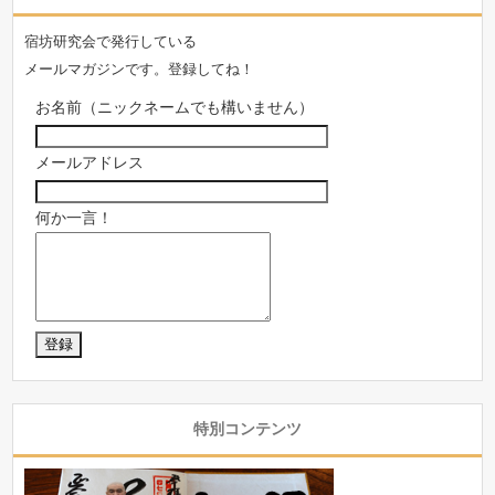
宿坊研究会で発行している
メールマガジンです。登録してね！
お名前（ニックネームでも構いません）
メールアドレス
何か一言！
特別コンテンツ