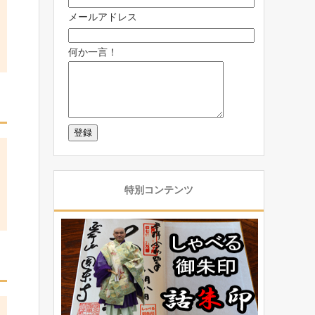
メールアドレス
何か一言！
特別コンテンツ