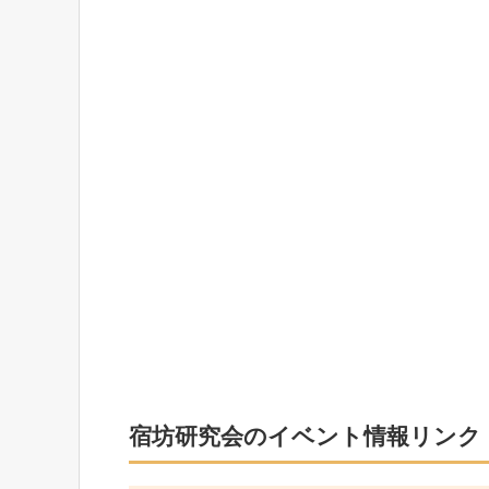
宿坊研究会のイベント情報リンク