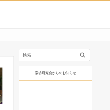
宿坊研究会からのお知らせ