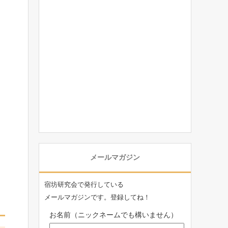
メールマガジン
宿坊研究会で発行している
メールマガジンです。登録してね！
お名前（ニックネームでも構いません）