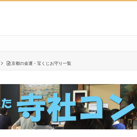
京都の金運・宝くじお守り一覧