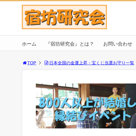
ホーム
『宿坊研究会』とは？
お問い合わせ
TOP
日本全国の金運上昇・宝くじ当選お守り一覧