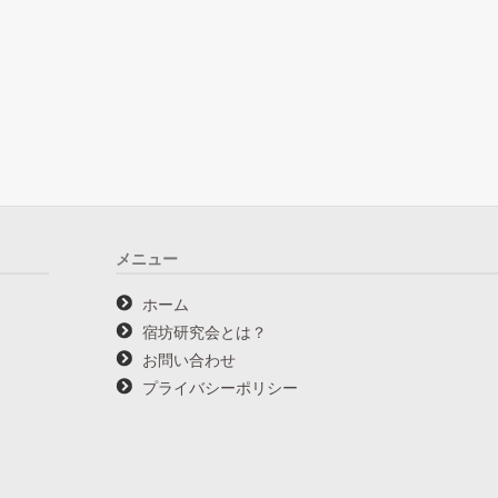
メニュー
ホーム
宿坊研究会とは？
お問い合わせ
プライバシーポリシー