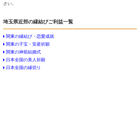
さい。
埼玉県近郊の縁結びご利益一覧
関東の縁結び・恋愛成就
関東の子宝・安産祈願
関東の神前結婚式
日本全国の美人祈願
日本全国の縁切り