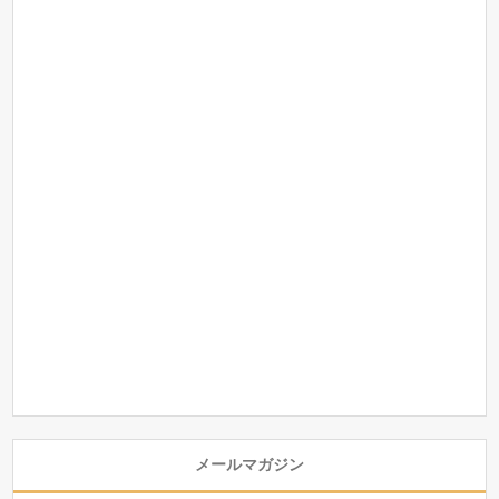
メールマガジン