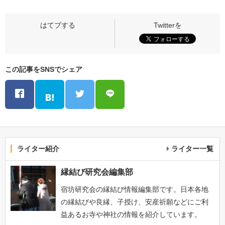
この記事をSNSでシェア
ライター紹介
ライター一覧
縁結び研究会編集部
宿坊研究会の縁結び情報編集部です。日本各地
の縁結びや良縁、子授け、安産祈願などにご利
益あるお寺や神社の情報を紹介しています。