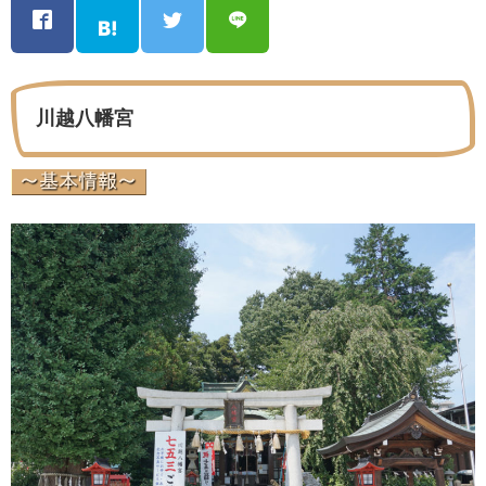
川越八幡宮