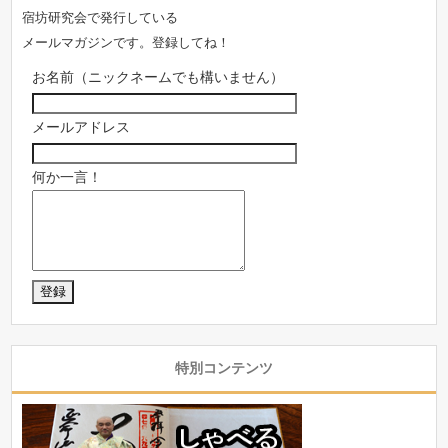
宿坊研究会で発行している
メールマガジンです。登録してね！
お名前（ニックネームでも構いません）
メールアドレス
何か一言！
特別コンテンツ