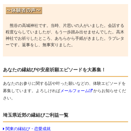
熊谷の高城神社です。当時、片思いの人がいました。会話する
程度ならしていましたが、もう一歩踏み出せませんでした。高木
神社でお祈りしたところ、あちらから手紙がきました。ラブレタ
ーです。返事をし、無事実りました。
あなたの縁結びや安産祈願エピソードを大募集！
あなたのお参りに関する話や叶った願いなどの、体験エピソードを
募集しています。よろしければ
メールフォーム
からお知らせくだ
さい。
埼玉県近郊の縁結びご利益一覧
関東の縁結び・恋愛成就