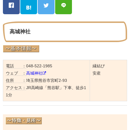
高城神社
電話 ：
048-522-1985
縁結び
ウェブ ：
高城神社
安産
住所 ：
埼玉県熊谷市宮町2-93
アクセス：
JR高崎線「熊谷駅」下車、徒歩1
1分