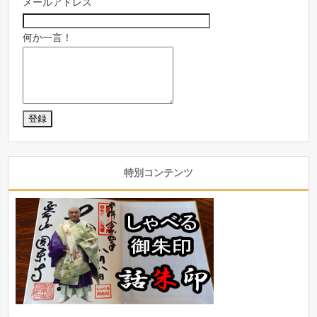
メールアドレス
何か一言！
特別コンテンツ