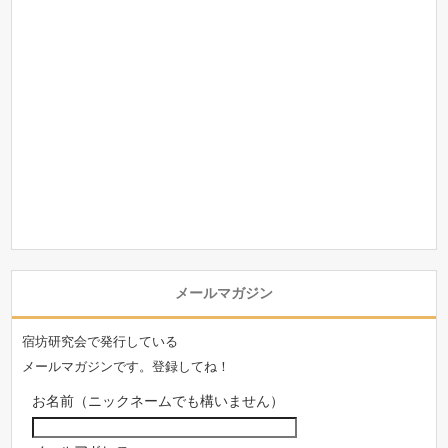
メールマガジン
宿坊研究会で発行している
メールマガジンです。登録してね！
お名前（ニックネームでも構いません）