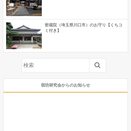
密蔵院（埼玉県川口市）のお守り【くちコ
ミ付き】
宿坊研究会からのお知らせ