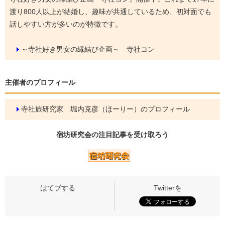
渡り800人以上が結婚し、趣味が共通しているため、初対面でも
話しやすい方が多いのが特徴です。
～寺社好き男女の縁結び企画～ 寺社コン
主催者のプロフィール
寺社旅研究家 堀内克彦（ほーりー）のプロフィール
宿坊研究会の
注目記事
を受け取ろう