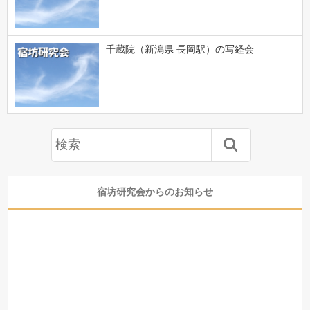
千蔵院（新潟県 長岡駅）の写経会
宿坊研究会からのお知らせ