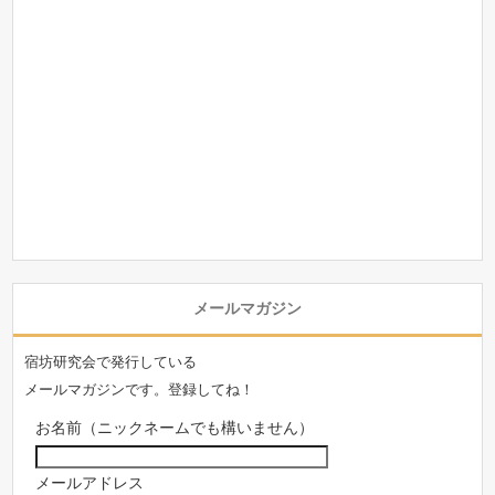
メールマガジン
宿坊研究会で発行している
メールマガジンです。登録してね！
お名前（ニックネームでも構いません）
メールアドレス