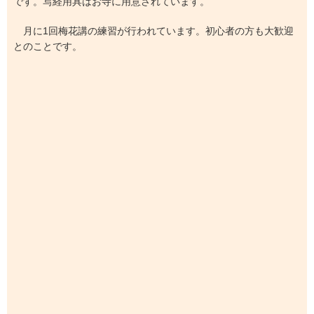
です。写経用具はお寺に用意されています。
月に1回梅花講の練習が行われています。初心者の方も大歓迎
とのことです。