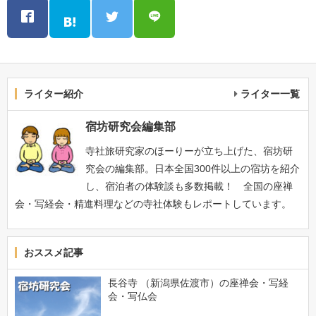
ライター紹介
ライター一覧
宿坊研究会編集部
寺社旅研究家のほーりーが立ち上げた、宿坊研
究会の編集部。日本全国300件以上の宿坊を紹介
し、宿泊者の体験談も多数掲載！ 全国の座禅
会・写経会・精進料理などの寺社体験もレポートしています。
おススメ記事
長谷寺 （新潟県佐渡市）の座禅会・写経
会・写仏会