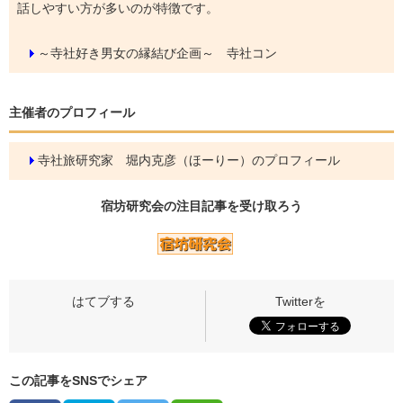
話しやすい方が多いのが特徴です。
～寺社好き男女の縁結び企画～ 寺社コン
主催者のプロフィール
寺社旅研究家 堀内克彦（ほーりー）のプロフィール
宿坊研究会の
注目記事
を受け取ろう
この記事をSNSでシェア