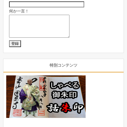
何か一言！
特別コンテンツ