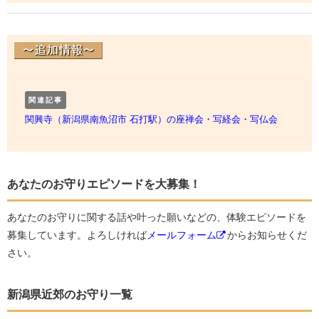
関連記事
関興寺（新潟県南魚沼市 石打駅）の座禅会・写経会・写仏会
あなたのお守りエピソードを大募集！
あなたのお守りに関する話や叶った願いなどの、体験エピソードを
募集しています。よろしければ
メールフォーム
からお知らせくだ
さい。
新潟県近郊のお守り一覧