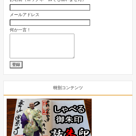
メールアドレス
何か一言！
特別コンテンツ