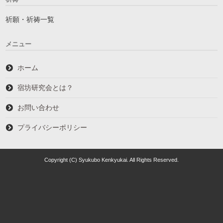
祈願・祈祷一覧
メニュー
ホーム
宿坊研究会とは？
お問い合わせ
プライバシーポリシー
Copyright (C) Syukubo Kenkyukai. All Rights Reserved.