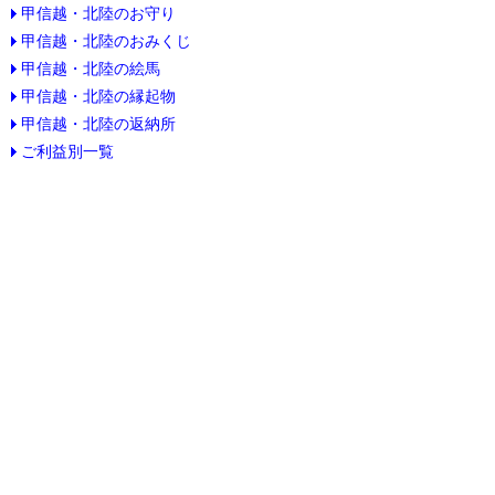
甲信越・北陸のお守り
甲信越・北陸のおみくじ
甲信越・北陸の絵馬
甲信越・北陸の縁起物
甲信越・北陸の返納所
ご利益別一覧