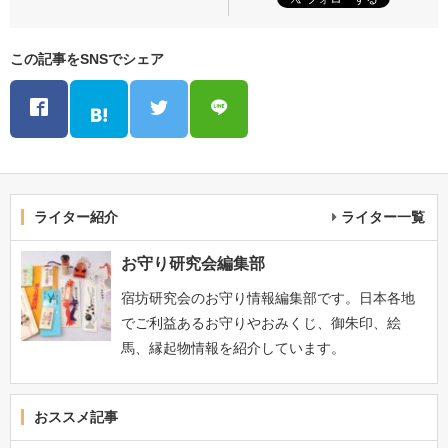
この記事をSNSでシェア
ライター紹介
ライター一覧
お守り研究会編集部
宿坊研究会のお守り情報編集部です。日本各地
でご利益あるお守りやおみくじ、御朱印、絵
馬、縁起物情報を紹介しています。
おススメ記事