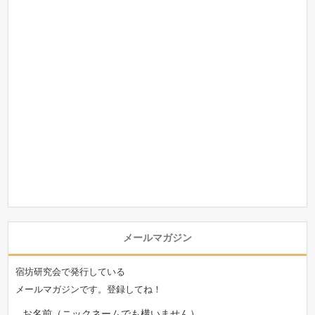
メールマガジン
宿坊研究会で発行している
メールマガジンです。登録してね！
お名前（ニックネームでも構いません）