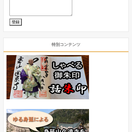
特別コンテンツ