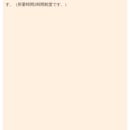
す。（所要時間1時間程度です。）