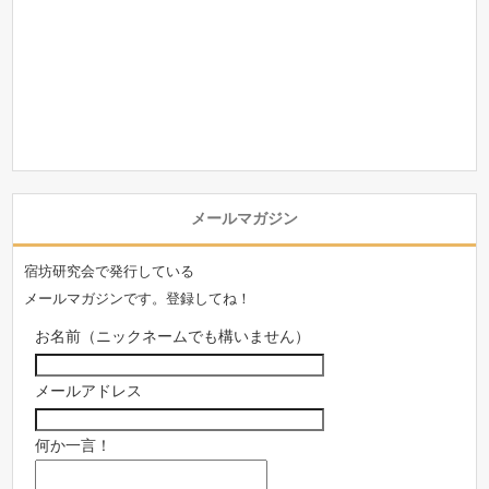
メールマガジン
宿坊研究会で発行している
メールマガジンです。登録してね！
お名前（ニックネームでも構いません）
メールアドレス
何か一言！