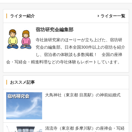
ライター紹介
ライター一覧
宿坊研究会編集部
寺社旅研究家のほーりーが立ち上げた、宿坊研
究会の編集部。日本全国300件以上の宿坊を紹介
し、宿泊者の体験談も多数掲載！ 全国の座禅
会・写経会・精進料理などの寺社体験もレポートしています。
おススメ記事
大鳥神社（東京都 目黒駅）の神前結婚式
清流寺（東京都 多摩川駅）の座禅会・写経