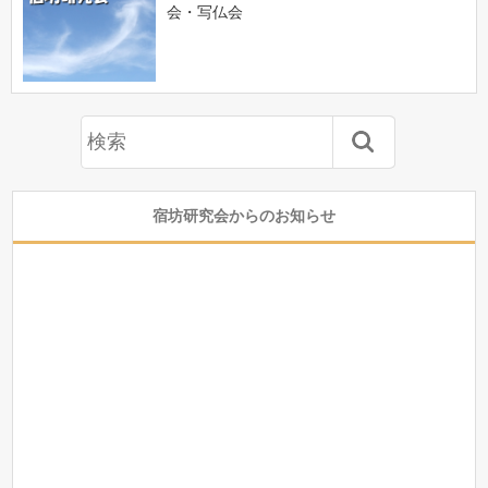
会・写仏会
宿坊研究会からのお知らせ