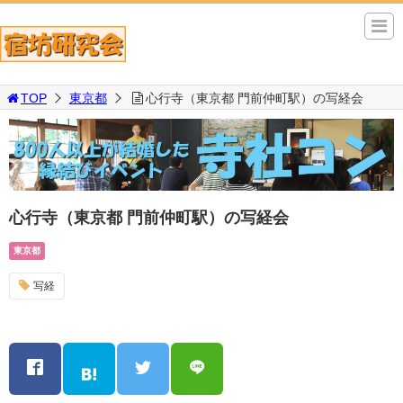
TOP
東京都
心行寺（東京都 門前仲町駅）の写経会
心行寺（東京都 門前仲町駅）の写経会
東京都
写経