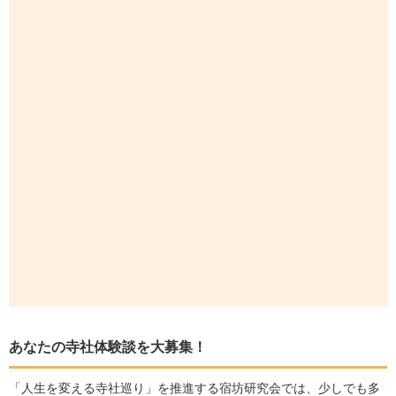
あなたの寺社体験談を大募集！
「人生を変える寺社巡り」を推進する宿坊研究会では、少しでも多