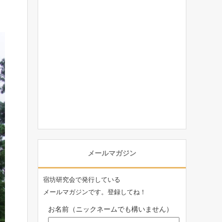
メールマガジン
宿坊研究会で発行している
メールマガジンです。登録してね！
お名前（ニックネームでも構いません）