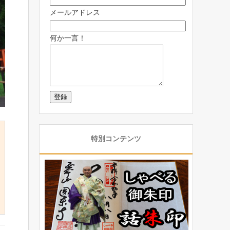
メールアドレス
何か一言！
特別コンテンツ