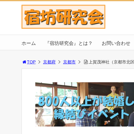
ホーム
『宿坊研究会』とは？
お問い合わせ
TOP
京都府
京都市
上賀茂神社（京都市北