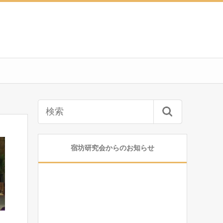
宿坊研究会からのお知らせ