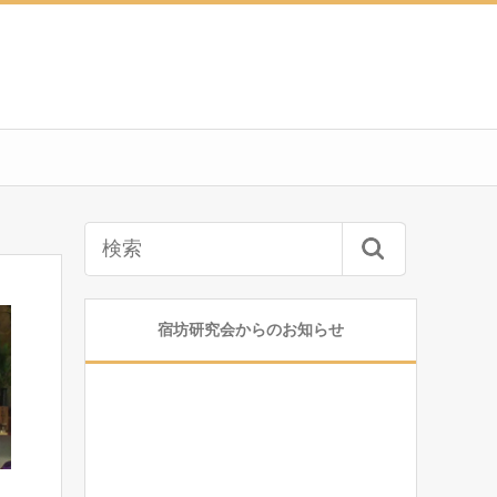
宿坊研究会からのお知らせ