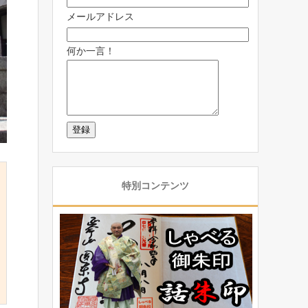
メールアドレス
何か一言！
特別コンテンツ