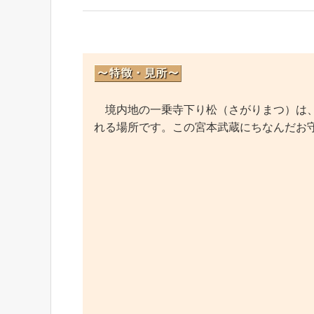
境内地の一乗寺下り松（さがりまつ）は、
れる場所です。この宮本武蔵にちなんだお