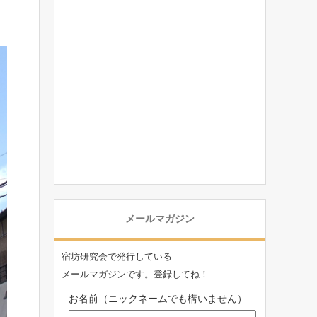
メールマガジン
宿坊研究会で発行している
メールマガジンです。登録してね！
お名前（ニックネームでも構いません）