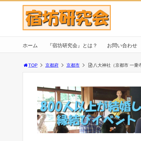
ホーム
『宿坊研究会』とは？
お問い合わせ
TOP
京都府
京都市
八大神社（京都市 一乗