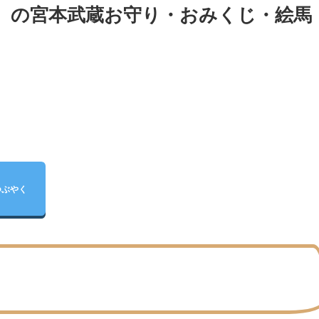
駅）の宮本武蔵お守り・おみくじ・絵馬
つぶやく