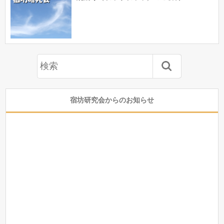
宿坊研究会からのお知らせ