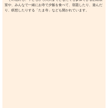
室や、みんなで一緒にお寺で夕飯を食べて、宿題したり、遊んだ
り、瞑想したりする「たま寺」なども開かれています。