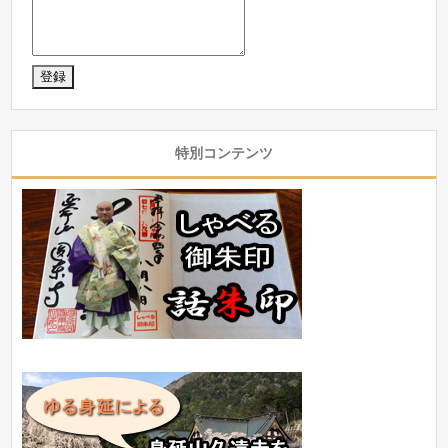
特別コンテンツ