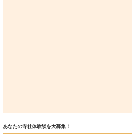
あなたの寺社体験談を大募集！