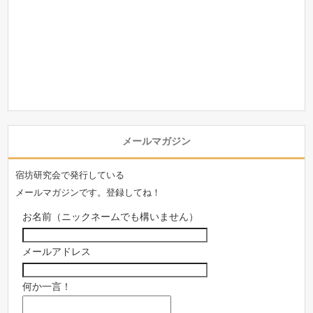
メールマガジン
宿坊研究会で発行している
メールマガジンです。登録してね！
お名前（ニックネームでも構いません）
メールアドレス
何か一言！