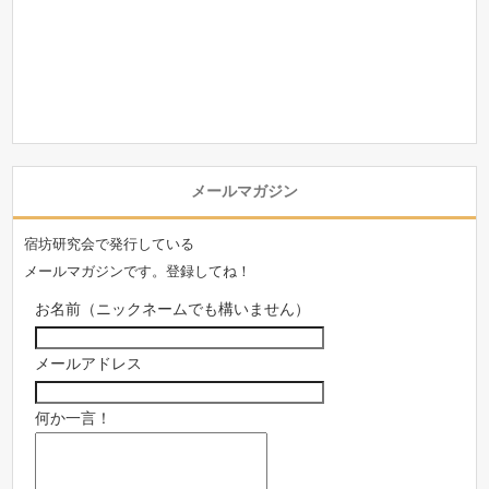
メールマガジン
宿坊研究会で発行している
メールマガジンです。登録してね！
お名前（ニックネームでも構いません）
メールアドレス
何か一言！