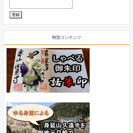
特別コンテンツ