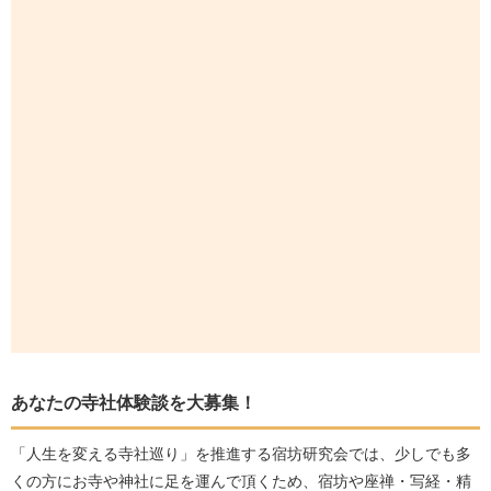
あなたの寺社体験談を大募集！
「人生を変える寺社巡り」を推進する宿坊研究会では、少しでも多
くの方にお寺や神社に足を運んで頂くため、宿坊や座禅・写経・精