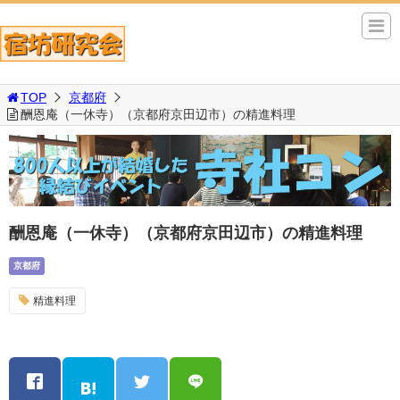
TOP
京都府
酬恩庵（一休寺）（京都府京田辺市）の精進料理
酬恩庵（一休寺）（京都府京田辺市）の精進料理
京都府
精進料理