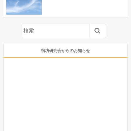
宿坊研究会からのお知らせ