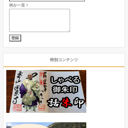
何か一言！
特別コンテンツ