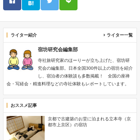
ライター紹介
ライター一覧
宿坊研究会編集部
寺社旅研究家のほーりーが立ち上げた、宿坊研
究会の編集部。日本全国300件以上の宿坊を紹介
し、宿泊者の体験談も多数掲載！ 全国の座禅
会・写経会・精進料理などの寺社体験もレポートしています。
おススメ記事
京都で古建築のお堂に泊まれる立本寺（京
都市上京区）の宿坊