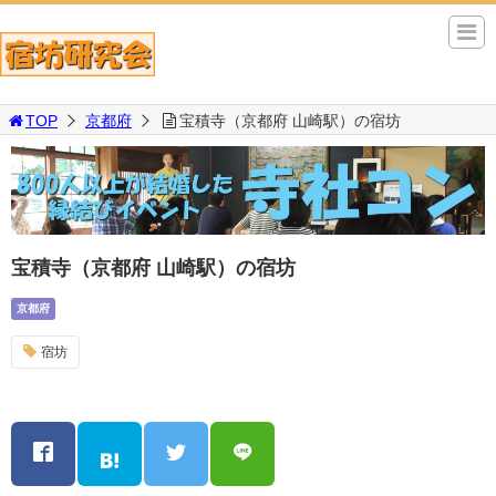
TOP
京都府
宝積寺（京都府 山崎駅）の宿坊
宝積寺（京都府 山崎駅）の宿坊
京都府
宿坊