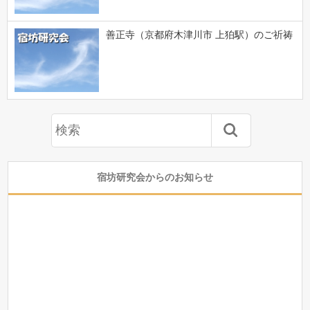
善正寺（京都府木津川市 上狛駅）のご祈祷
宿坊研究会からのお知らせ