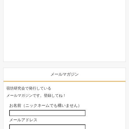
メールマガジン
宿坊研究会で発行している
メールマガジンです。登録してね！
お名前（ニックネームでも構いません）
メールアドレス