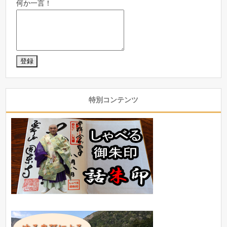
何か一言！
特別コンテンツ