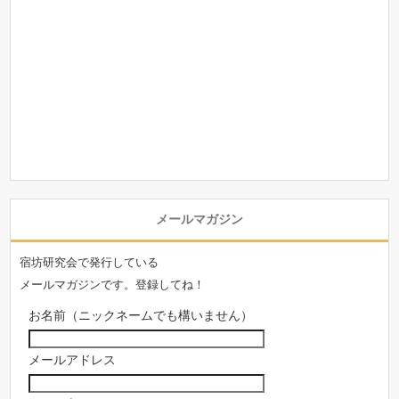
メールマガジン
宿坊研究会で発行している
メールマガジンです。登録してね！
お名前（ニックネームでも構いません）
メールアドレス