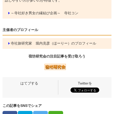
話しやすい方が多いのが特徴です。
～寺社好き男女の縁結び企画～ 寺社コン
主催者のプロフィール
寺社旅研究家 堀内克彦（ほーりー）のプロフィール
宿坊研究会の
注目記事
を受け取ろう
この記事をSNSでシェア