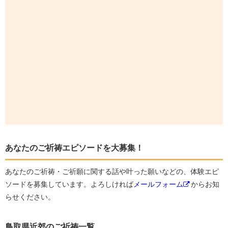
あなたのご祈祷エピソードを大募集！
あなたのご祈祷・ご祈願に関する話や叶った願いなどの、体験エピ
ソードを募集しています。よろしければ
メールフォーム
からお知
らせください。
鳥取県近郊のご祈祷一覧