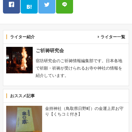
ライター紹介
ライター一覧
ご祈祷研究会
宿坊研究会のご祈祷情報編集部です。日本各地
で祈願・祈祷が受けられるお寺や神社の情報を
紹介しています。
おススメ記事
金持神社（鳥取県日野町）の金運上昇お守
り【くちコミ付き】