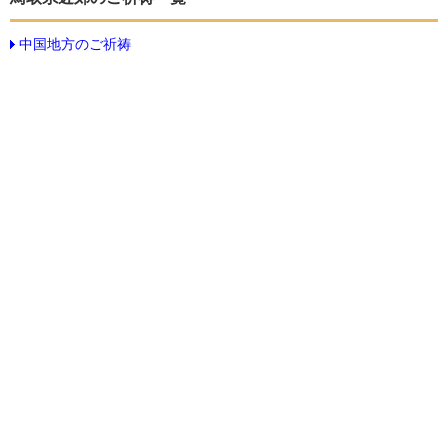
中国地方のご祈祷